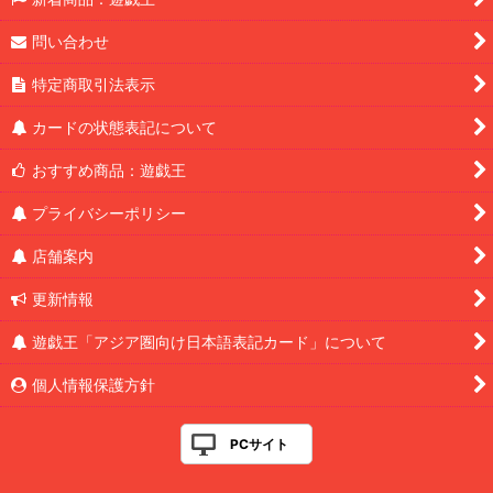
問い合わせ
特定商取引法表示
カードの状態表記について
おすすめ商品：遊戯王
プライバシーポリシー
店舗案内
更新情報
遊戯王「アジア圏向け日本語表記カード」について
個人情報保護方針
PCサイト