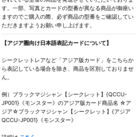
す。一部、写真とカードの型番が異なる商品が御座い
ますのでご購入の際、必ず商品の型番をご確認してい
ただきますようお願い申し上げます。
【アジア圏向け日本語表記カードについて】
シークレットレアなど「アジア版カード」をこちらか
ら表記している場合を除き、商品を区別しておりませ
ん。
例）ブラックマジシャン【シークレット】{QCCU-
JP001}《モンスター》のアジア版カード商品名 ☆ア
ジア☆ブラックマジシャン【シークレット】{アジア
QCCU-JP001}《モンスター》