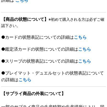
詳細は
こちら
【商品の状態について】
※初めて購入される方は必ずご確
認下さい。
●カードの状態表記についての詳細は
こちら
●鑑定済カードの状態についての詳細は
こちら
●スリーブの状態表記についての詳細は
こちら
●プレイマット・デュエルセットの状態表記について
の詳細は
こちら
【サプライ商品の外装について】
一部のサプライ商品の生産時期や生産場所により、同