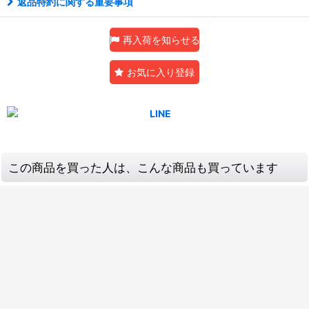
返品特約に関する重要事項
再入荷を知らせる
お気に入り登録
この商品を買った人は、こんな商品も買っています