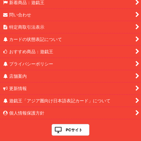
新着商品：遊戯王
問い合わせ
特定商取引法表示
カードの状態表記について
おすすめ商品：遊戯王
プライバシーポリシー
店舗案内
更新情報
遊戯王「アジア圏向け日本語表記カード」について
個人情報保護方針
PCサイト