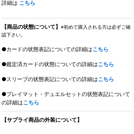
詳細は
こちら
【商品の状態について】
※初めて購入される方は必ずご確
認下さい。
●カードの状態表記についての詳細は
こちら
●鑑定済カードの状態についての詳細は
こちら
●スリーブの状態表記についての詳細は
こちら
●プレイマット・デュエルセットの状態表記について
の詳細は
こちら
【サプライ商品の外装について】