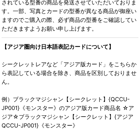
されている型番の商品を発送させていただいておりま
す。一部、写真とカードの型番が異なる商品が御座い
ますのでご購入の際、必ず商品の型番をご確認してい
ただきますようお願い申し上げます。
【アジア圏向け日本語表記カードについて】
シークレットレアなど「アジア版カード」をこちらか
ら表記している場合を除き、商品を区別しておりませ
ん。
例）ブラックマジシャン【シークレット】{QCCU-
JP001}《モンスター》のアジア版カード商品名 ☆ア
ジア☆ブラックマジシャン【シークレット】{アジア
QCCU-JP001}《モンスター》