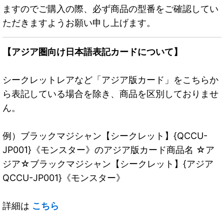
ますのでご購入の際、必ず商品の型番をご確認してい
ただきますようお願い申し上げます。
【アジア圏向け日本語表記カードについて】
シークレットレアなど「アジア版カード」をこちらか
ら表記している場合を除き、商品を区別しておりませ
ん。
例）ブラックマジシャン【シークレット】{QCCU-
JP001}《モンスター》のアジア版カード商品名 ☆ア
ジア☆ブラックマジシャン【シークレット】{アジア
QCCU-JP001}《モンスター》
詳細は
こちら