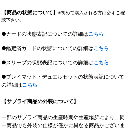
【商品の状態について】
※初めて購入される方は必ずご確
認下さい。
●カードの状態表記についての詳細は
こちら
●鑑定済カードの状態についての詳細は
こちら
●スリーブの状態表記についての詳細は
こちら
●プレイマット・デュエルセットの状態表記について
の詳細は
こちら
【サプライ商品の外装について】
一部のサプライ商品の生産時期や生産場所により、同
一商品でも外装の仕様が僅かに異なる商品がございま