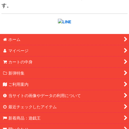
す。
ホーム
マイページ
カートの中身
新弾特集
ご利用案内
当サイトの画像やデータの利用について
最近チェックしたアイテム
新着商品：遊戯王