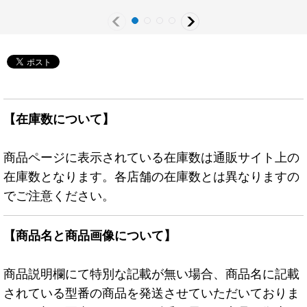
JP047}《リンク》
【在庫数について】
商品ページに表示されている在庫数は通販サイト上の
在庫数となります。各店舗の在庫数とは異なりますの
でご注意ください。
【商品名と商品画像について】
商品説明欄にて特別な記載が無い場合、商品名に記載
されている型番の商品を発送させていただいておりま