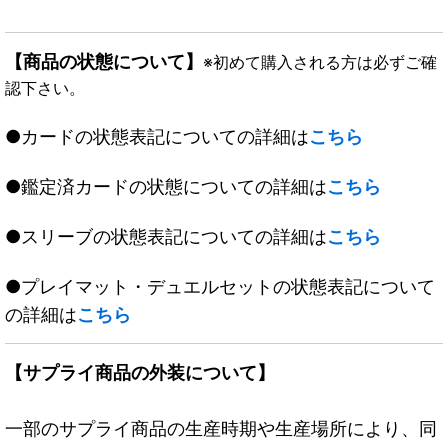
【商品の状態について】
※初めて購入される方は必ずご確
認下さい。
●カードの状態表記についての詳細は
こちら
●鑑定済カードの状態についての詳細は
こちら
●スリーブの状態表記についての詳細は
こちら
●プレイマット・デュエルセットの状態表記について
の詳細は
こちら
【サプライ商品の外装について】
一部のサプライ商品の生産時期や生産場所により、同