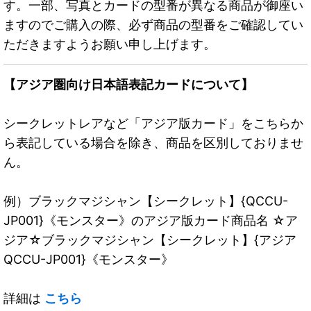
す。一部、写真とカードの型番が異なる商品が御座い
ますのでご購入の際、必ず商品の型番をご確認してい
ただきますようお願い申し上げます。
【アジア圏向け日本語表記カードについて】
シークレットレアなど「アジア版カード」をこちらか
ら表記している場合を除き、商品を区別しておりませ
ん。
例）ブラックマジシャン【シークレット】{QCCU-
JP001}《モンスター》のアジア版カード商品名 ☆ア
ジア☆ブラックマジシャン【シークレット】{アジア
QCCU-JP001}《モンスター》
詳細は
こちら