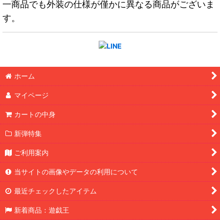
一商品でも外装の仕様が僅かに異なる商品がございま
す。
ホーム
マイページ
カートの中身
新弾特集
ご利用案内
当サイトの画像やデータの利用について
最近チェックしたアイテム
新着商品：遊戯王