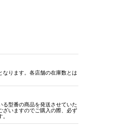
となります。各店舗の在庫数とは
いる型番の商品を発送させていた
ございますのでご購入の際、必ず
す。