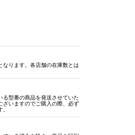
となります。各店舗の在庫数とは
いる型番の商品を発送させていた
ございますのでご購入の際、必ず
す。