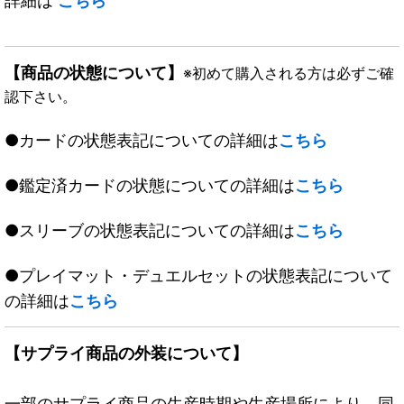
詳細は
こちら
【商品の状態について】
※初めて購入される方は必ずご確
認下さい。
●カードの状態表記についての詳細は
こちら
●鑑定済カードの状態についての詳細は
こちら
●スリーブの状態表記についての詳細は
こちら
●プレイマット・デュエルセットの状態表記について
の詳細は
こちら
【サプライ商品の外装について】
一部のサプライ商品の生産時期や生産場所により、同