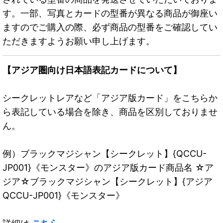
す。一部、写真とカードの型番が異なる商品が御座い
ますのでご購入の際、必ず商品の型番をご確認してい
ただきますようお願い申し上げます。
【アジア圏向け日本語表記カードについて】
シークレットレアなど「アジア版カード」をこちらか
ら表記している場合を除き、商品を区別しておりませ
ん。
例）ブラックマジシャン【シークレット】{QCCU-
JP001}《モンスター》のアジア版カード商品名 ☆ア
ジア☆ブラックマジシャン【シークレット】{アジア
QCCU-JP001}《モンスター》