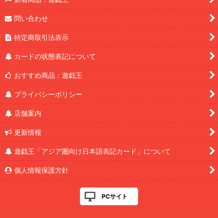
問い合わせ
特定商取引法表示
カードの状態表記について
おすすめ商品：遊戯王
プライバシーポリシー
店舗案内
更新情報
遊戯王「アジア圏向け日本語表記カード」について
個人情報保護方針
PCサイト