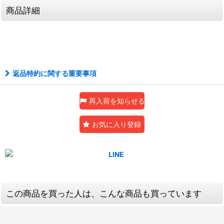
商品詳細
返品特約に関する重要事項
再入荷を知らせる
お気に入り登録
この商品を買った人は、こんな商品も買っています