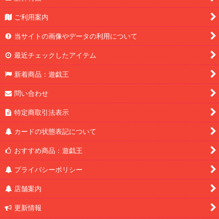
ご利用案内
当サイトの画像やデータの利用について
最近チェックしたアイテム
新着商品：遊戯王
問い合わせ
特定商取引法表示
カードの状態表記について
おすすめ商品：遊戯王
プライバシーポリシー
店舗案内
更新情報