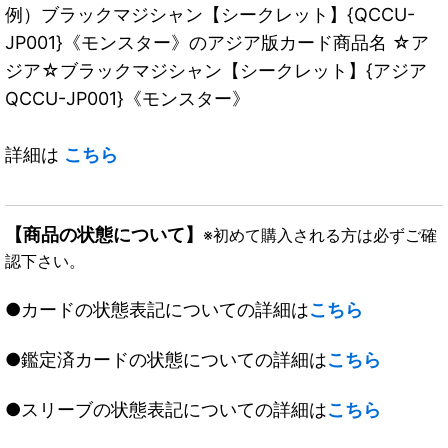
例）ブラックマジシャン【シークレット】{QCCU-
JP001}《モンスター》のアジア版カード商品名 ☆ア
ジア☆ブラックマジシャン【シークレット】{アジア
QCCU-JP001}《モンスター》
詳細は
こちら
【商品の状態について】
※初めて購入される方は必ずご確
認下さい。
●カードの状態表記についての詳細は
こちら
●鑑定済カードの状態についての詳細は
こちら
●スリーブの状態表記についての詳細は
こちら