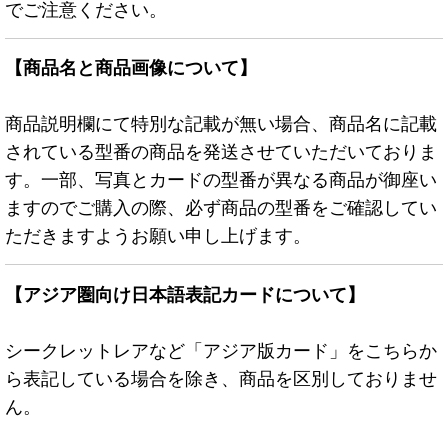
でご注意ください。
【商品名と商品画像について】
商品説明欄にて特別な記載が無い場合、商品名に記載
されている型番の商品を発送させていただいておりま
す。一部、写真とカードの型番が異なる商品が御座い
ますのでご購入の際、必ず商品の型番をご確認してい
ただきますようお願い申し上げます。
【アジア圏向け日本語表記カードについて】
シークレットレアなど「アジア版カード」をこちらか
ら表記している場合を除き、商品を区別しておりませ
ん。