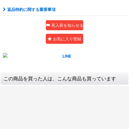
返品特約に関する重要事項
再入荷を知らせる
お気に入り登録
この商品を買った人は、こんな商品も買っています