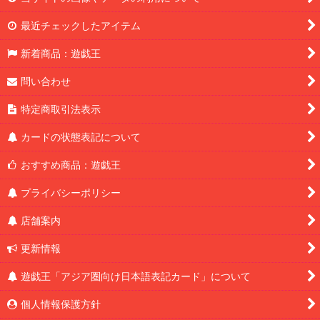
最近チェックしたアイテム
新着商品：遊戯王
問い合わせ
特定商取引法表示
カードの状態表記について
おすすめ商品：遊戯王
プライバシーポリシー
店舗案内
更新情報
遊戯王「アジア圏向け日本語表記カード」について
個人情報保護方針