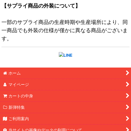
【サプライ商品の外装について】
一部のサプライ商品の生産時期や生産場所により、同
一商品でも外装の仕様が僅かに異なる商品がございま
す。
ホーム
マイページ
カートの中身
新弾特集
ご利用案内
当サイトの画像やデータの利用について