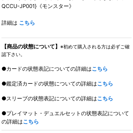
QCCU-JP001}《モンスター》
詳細は
こちら
【商品の状態について】
※初めて購入される方は必ずご確
認下さい。
●カードの状態表記についての詳細は
こちら
●鑑定済カードの状態についての詳細は
こちら
●スリーブの状態表記についての詳細は
こちら
●プレイマット・デュエルセットの状態表記について
の詳細は
こちら