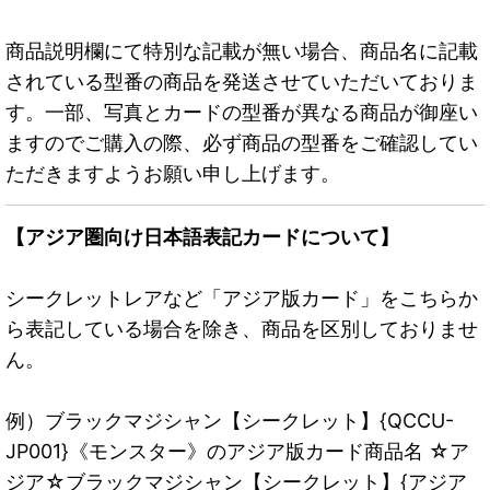
商品説明欄にて特別な記載が無い場合、商品名に記載
されている型番の商品を発送させていただいておりま
す。一部、写真とカードの型番が異なる商品が御座い
ますのでご購入の際、必ず商品の型番をご確認してい
ただきますようお願い申し上げます。
【アジア圏向け日本語表記カードについて】
シークレットレアなど「アジア版カード」をこちらか
ら表記している場合を除き、商品を区別しておりませ
ん。
例）ブラックマジシャン【シークレット】{QCCU-
JP001}《モンスター》のアジア版カード商品名 ☆ア
ジア☆ブラックマジシャン【シークレット】{アジア