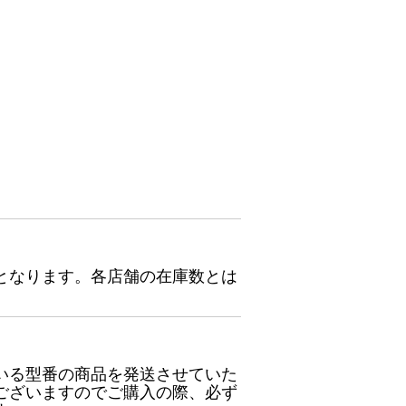
となります。各店舗の在庫数とは
いる型番の商品を発送させていた
ございますのでご購入の際、必ず