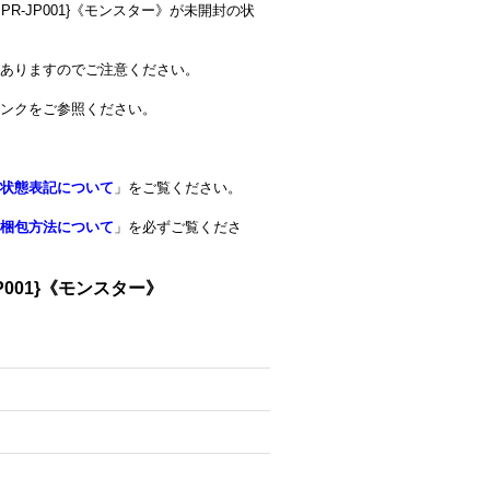
PR-JP001}《モンスター》が未開封の状
ありますのでご注意ください。
リンクをご参照ください。
状態表記について
」をご覧ください。
梱包方法について
」を必ずご覧くださ
P001}《モンスター》