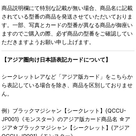
商品説明欄にて特別な記載が無い場合、商品名に記載
されている型番の商品を発送させていただいておりま
す。一部、写真とカードの型番が異なる商品が御座い
ますのでご購入の際、必ず商品の型番をご確認してい
ただきますようお願い申し上げます。
【アジア圏向け日本語表記カードについて】
シークレットレアなど「アジア版カード」をこちらか
ら表記している場合を除き、商品を区別しておりませ
ん。
例）ブラックマジシャン【シークレット】{QCCU-
JP001}《モンスター》のアジア版カード商品名 ☆ア
ジア☆ブラックマジシャン【シークレット】{アジア