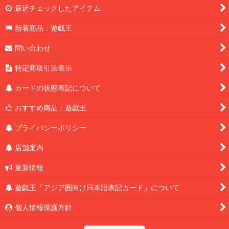
最近チェックしたアイテム
新着商品：遊戯王
問い合わせ
特定商取引法表示
カードの状態表記について
おすすめ商品：遊戯王
プライバシーポリシー
店舗案内
更新情報
遊戯王「アジア圏向け日本語表記カード」について
個人情報保護方針