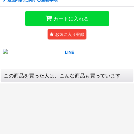
カートに入れる
お気に入り登録
この商品を買った人は、こんな商品も買っています