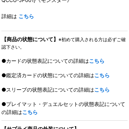
QCCU-JP001}《モンスター》
詳細は
こちら
【商品の状態について】
※初めて購入される方は必ずご確
認下さい。
●カードの状態表記についての詳細は
こちら
●鑑定済カードの状態についての詳細は
こちら
●スリーブの状態表記についての詳細は
こちら
●プレイマット・デュエルセットの状態表記について
の詳細は
こちら
【サプライ商品の外装について】