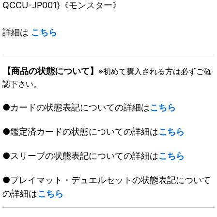
QCCU-JP001}《モンスター》
詳細は
こちら
【商品の状態について】
※初めて購入される方は必ずご確
認下さい。
●カードの状態表記についての詳細は
こちら
●鑑定済カードの状態についての詳細は
こちら
●スリーブの状態表記についての詳細は
こちら
●プレイマット・デュエルセットの状態表記について
の詳細は
こちら