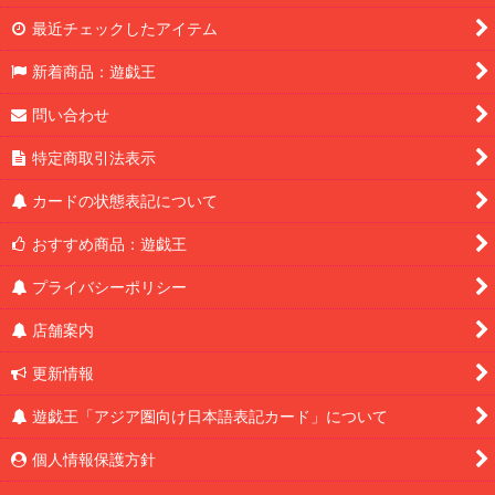
最近チェックしたアイテム
新着商品：遊戯王
問い合わせ
特定商取引法表示
カードの状態表記について
おすすめ商品：遊戯王
プライバシーポリシー
店舗案内
更新情報
遊戯王「アジア圏向け日本語表記カード」について
個人情報保護方針