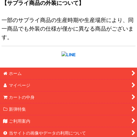
【サプライ商品の外装について】
一部のサプライ商品の生産時期や生産場所により、同
一商品でも外装の仕様が僅かに異なる商品がございま
す。
ホーム
マイページ
カートの中身
新弾特集
ご利用案内
当サイトの画像やデータの利用について