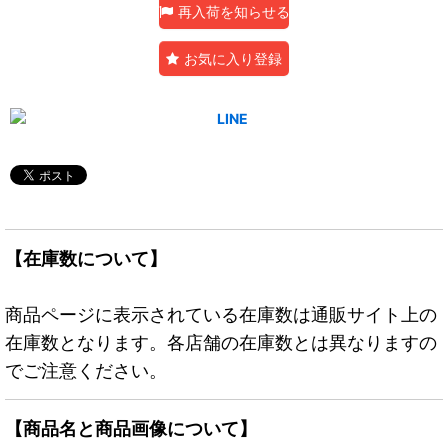
再入荷を知らせる
お気に入り登録
【在庫数について】
商品ページに表示されている在庫数は通販サイト上の
在庫数となります。各店舗の在庫数とは異なりますの
でご注意ください。
【商品名と商品画像について】