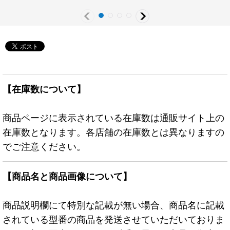
【在庫数について】
商品ページに表示されている在庫数は通販サイト上の
在庫数となります。各店舗の在庫数とは異なりますの
でご注意ください。
【商品名と商品画像について】
商品説明欄にて特別な記載が無い場合、商品名に記載
されている型番の商品を発送させていただいておりま