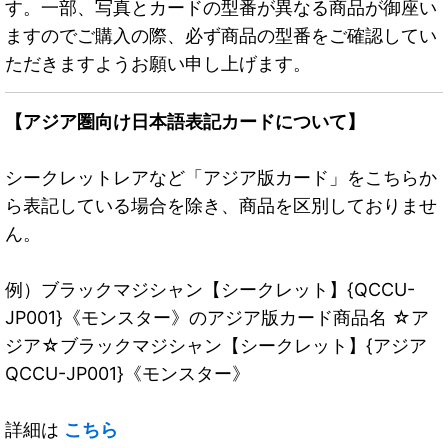
す。一部、写真とカードの型番が異なる商品が御座い
ますのでご購入の際、必ず商品の型番をご確認してい
ただきますようお願い申し上げます。
【アジア圏向け日本語表記カードについて】
シークレットレアなど「アジア版カード」をこちらか
ら表記している場合を除き、商品を区別しておりませ
ん。
例）ブラックマジシャン【シークレット】{QCCU-
JP001}《モンスター》のアジア版カード商品名 ☆ア
ジア☆ブラックマジシャン【シークレット】{アジア
QCCU-JP001}《モンスター》
詳細は
こちら