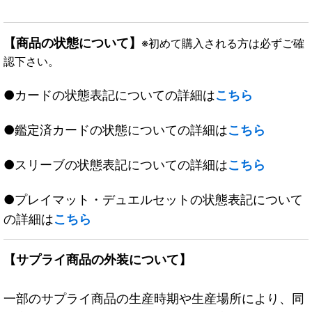
【商品の状態について】
※初めて購入される方は必ずご確
認下さい。
●カードの状態表記についての詳細は
こちら
●鑑定済カードの状態についての詳細は
こちら
●スリーブの状態表記についての詳細は
こちら
●プレイマット・デュエルセットの状態表記について
の詳細は
こちら
【サプライ商品の外装について】
一部のサプライ商品の生産時期や生産場所により、同