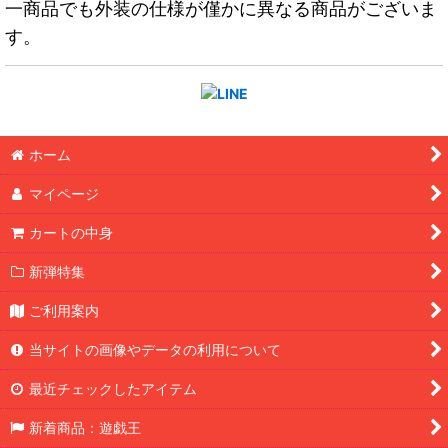
一商品でも外装の仕様が僅かに異なる商品がございま
す。
ホーム
マイページ
カートの中身
新弾特集
ご利用案内
当サイトの画像やデータの利用について
最近チェックしたアイテム
新着商品：遊戯王