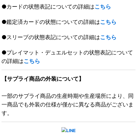
●カードの状態表記についての詳細は
こちら
●鑑定済カードの状態についての詳細は
こちら
●スリーブの状態表記についての詳細は
こちら
●プレイマット・デュエルセットの状態表記について
の詳細は
こちら
【サプライ商品の外装について】
一部のサプライ商品の生産時期や生産場所により、同
一商品でも外装の仕様が僅かに異なる商品がございま
す。