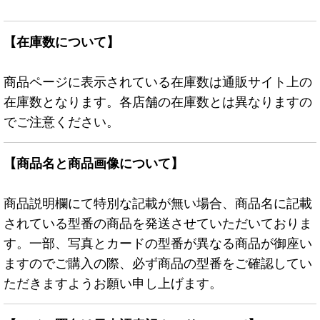
【在庫数について】
商品ページに表示されている在庫数は通販サイト上の
在庫数となります。各店舗の在庫数とは異なりますの
でご注意ください。
【商品名と商品画像について】
商品説明欄にて特別な記載が無い場合、商品名に記載
されている型番の商品を発送させていただいておりま
す。一部、写真とカードの型番が異なる商品が御座い
ますのでご購入の際、必ず商品の型番をご確認してい
ただきますようお願い申し上げます。