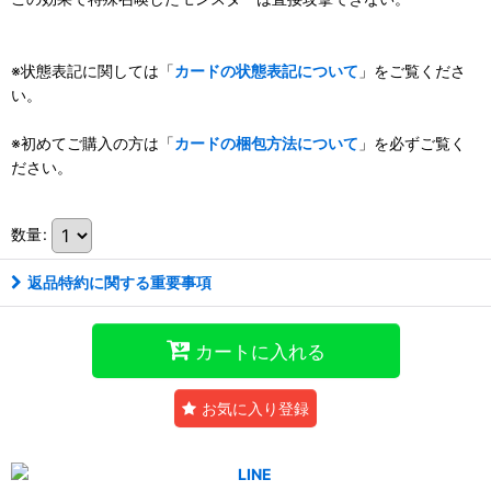
※状態表記に関しては「
カードの状態表記について
」をご覧くださ
い。
※初めてご購入の方は「
カードの梱包方法について
」を必ずご覧く
ださい。
数量
:
返品特約に関する重要事項
カートに入れる
お気に入り登録