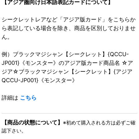
【アジア圏向け日本語表記カードについて】
シークレットレアなど「アジア版カード」をこちらか
ら表記している場合を除き、商品を区別しておりませ
ん。
例）ブラックマジシャン【シークレット】{QCCU-
JP001}《モンスター》のアジア版カード商品名 ☆ア
ジア☆ブラックマジシャン【シークレット】{アジア
QCCU-JP001}《モンスター》
詳細は
こちら
【商品の状態について】
※初めて購入される方は必ずご確
認下さい。