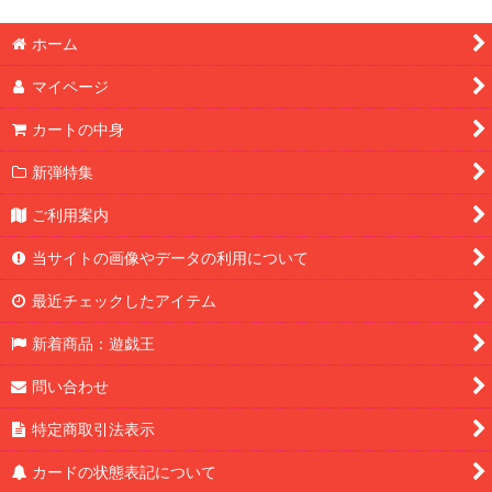
ホーム
マイページ
カートの中身
新弾特集
ご利用案内
当サイトの画像やデータの利用について
最近チェックしたアイテム
新着商品：遊戯王
問い合わせ
特定商取引法表示
カードの状態表記について