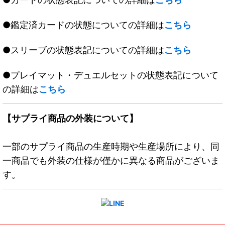
●鑑定済カードの状態についての詳細は
こちら
●スリーブの状態表記についての詳細は
こちら
●プレイマット・デュエルセットの状態表記について
の詳細は
こちら
【サプライ商品の外装について】
一部のサプライ商品の生産時期や生産場所により、同
一商品でも外装の仕様が僅かに異なる商品がございま
す。