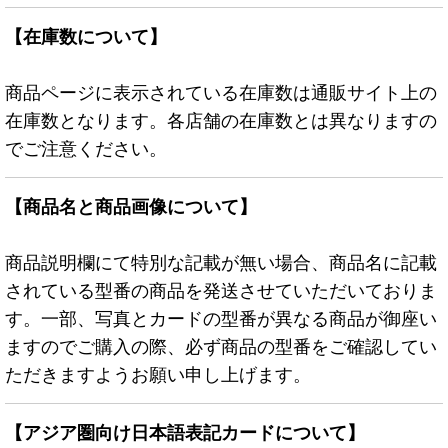
【在庫数について】
商品ページに表示されている在庫数は通販サイト上の
在庫数となります。各店舗の在庫数とは異なりますの
でご注意ください。
【商品名と商品画像について】
商品説明欄にて特別な記載が無い場合、商品名に記載
されている型番の商品を発送させていただいておりま
す。一部、写真とカードの型番が異なる商品が御座い
ますのでご購入の際、必ず商品の型番をご確認してい
ただきますようお願い申し上げます。
【アジア圏向け日本語表記カードについて】