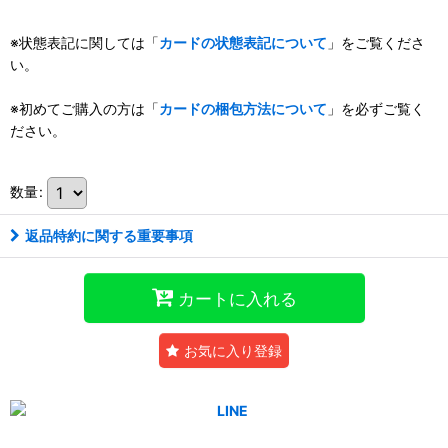
※状態表記に関しては「
カードの状態表記について
」をご覧くださ
い。
※初めてご購入の方は「
カードの梱包方法について
」を必ずご覧く
ださい。
数量
:
返品特約に関する重要事項
カートに入れる
お気に入り登録