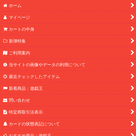
ホーム
マイページ
カートの中身
新弾特集
ご利用案内
当サイトの画像やデータの利用について
最近チェックしたアイテム
新着商品：遊戯王
問い合わせ
特定商取引法表示
カードの状態表記について
おすすめ商品：遊戯王