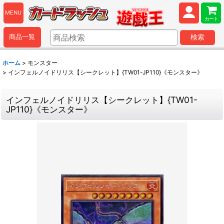
MENU
カート
商品一覧
検索
ホーム
>
モンスター
>
インフェルノイドリリス【シークレット】{TW01-JP110}《モンスター》
インフェルノイドリリス【シークレット】{TW01-
JP110}《モンスター》