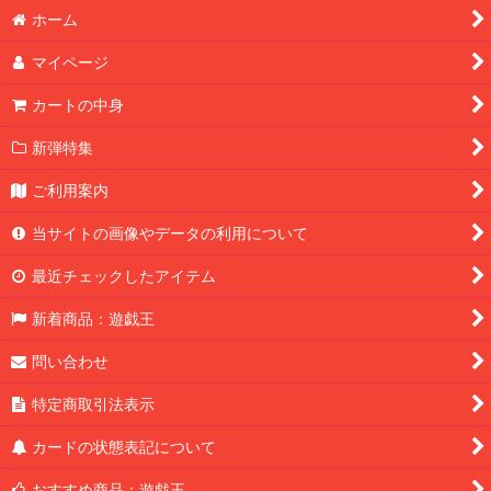
ホーム
マイページ
カートの中身
新弾特集
ご利用案内
当サイトの画像やデータの利用について
最近チェックしたアイテム
新着商品：遊戯王
問い合わせ
特定商取引法表示
カードの状態表記について
おすすめ商品：遊戯王