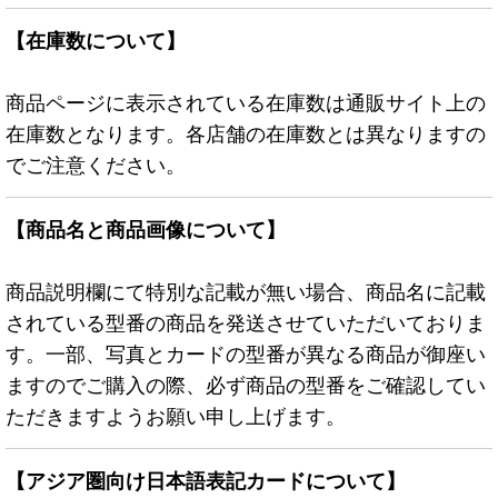
【在庫数について】
商品ページに表示されている在庫数は通販サイト上の
在庫数となります。各店舗の在庫数とは異なりますの
でご注意ください。
【商品名と商品画像について】
商品説明欄にて特別な記載が無い場合、商品名に記載
されている型番の商品を発送させていただいておりま
す。一部、写真とカードの型番が異なる商品が御座い
ますのでご購入の際、必ず商品の型番をご確認してい
ただきますようお願い申し上げます。
【アジア圏向け日本語表記カードについて】