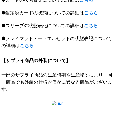
●鑑定済カードの状態についての詳細は
こちら
●スリーブの状態表記についての詳細は
こちら
●プレイマット・デュエルセットの状態表記について
の詳細は
こちら
【サプライ商品の外装について】
一部のサプライ商品の生産時期や生産場所により、同
一商品でも外装の仕様が僅かに異なる商品がございま
す。