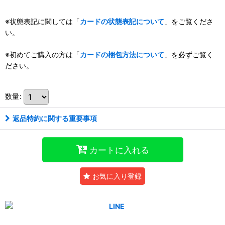
※状態表記に関しては「
カードの状態表記について
」をご覧くださ
い。
※初めてご購入の方は「
カードの梱包方法について
」を必ずご覧く
ださい。
数量
:
返品特約に関する重要事項
カートに入れる
お気に入り登録