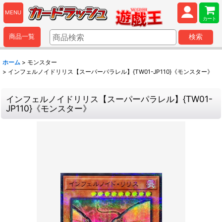
MENU
カート
商品一覧
検索
ホーム
>
モンスター
>
インフェルノイドリリス【スーパーパラレル】{TW01-JP110}《モンスター》
インフェルノイドリリス【スーパーパラレル】{TW01-
JP110}《モンスター》