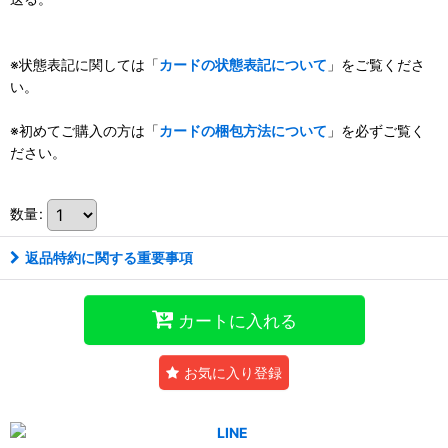
※状態表記に関しては「
カードの状態表記について
」をご覧くださ
い。
※初めてご購入の方は「
カードの梱包方法について
」を必ずご覧く
ださい。
数量
:
返品特約に関する重要事項
カートに入れる
お気に入り登録