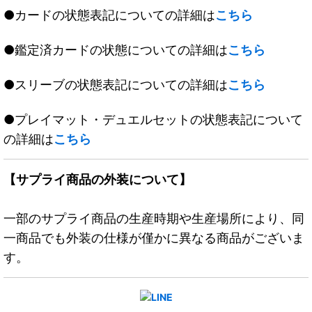
●カードの状態表記についての詳細は
こちら
●鑑定済カードの状態についての詳細は
こちら
●スリーブの状態表記についての詳細は
こちら
●プレイマット・デュエルセットの状態表記について
の詳細は
こちら
【サプライ商品の外装について】
一部のサプライ商品の生産時期や生産場所により、同
一商品でも外装の仕様が僅かに異なる商品がございま
す。