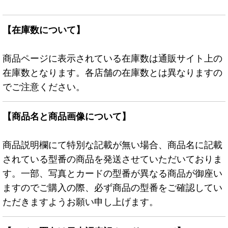
【在庫数について】
商品ページに表示されている在庫数は通販サイト上の
在庫数となります。各店舗の在庫数とは異なりますの
でご注意ください。
【商品名と商品画像について】
商品説明欄にて特別な記載が無い場合、商品名に記載
されている型番の商品を発送させていただいておりま
す。一部、写真とカードの型番が異なる商品が御座い
ますのでご購入の際、必ず商品の型番をご確認してい
ただきますようお願い申し上げます。