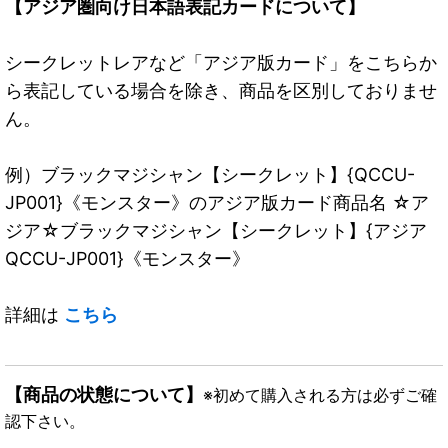
【アジア圏向け日本語表記カードについて】
シークレットレアなど「アジア版カード」をこちらか
ら表記している場合を除き、商品を区別しておりませ
ん。
例）ブラックマジシャン【シークレット】{QCCU-
JP001}《モンスター》のアジア版カード商品名 ☆ア
ジア☆ブラックマジシャン【シークレット】{アジア
QCCU-JP001}《モンスター》
詳細は
こちら
【商品の状態について】
※初めて購入される方は必ずご確
認下さい。