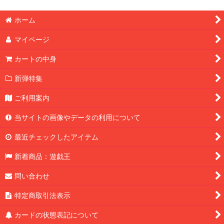
ホーム
マイページ
カートの中身
新弾特集
ご利用案内
当サイトの画像やデータの利用について
最近チェックしたアイテム
新着商品：遊戯王
問い合わせ
特定商取引法表示
カードの状態表記について