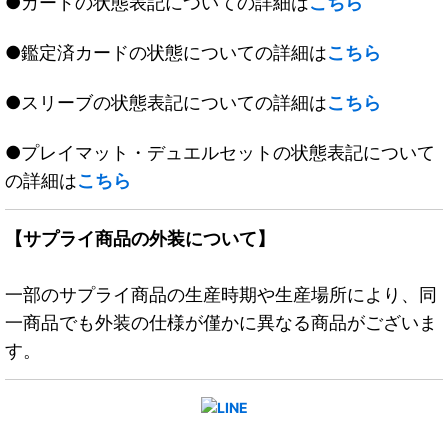
●カードの状態表記についての詳細は
こちら
●鑑定済カードの状態についての詳細は
こちら
●スリーブの状態表記についての詳細は
こちら
●プレイマット・デュエルセットの状態表記について
の詳細は
こちら
【サプライ商品の外装について】
一部のサプライ商品の生産時期や生産場所により、同
一商品でも外装の仕様が僅かに異なる商品がございま
す。