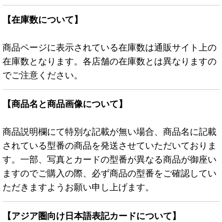
【在庫数について】
商品ページに表示されている在庫数は通販サイト上の
在庫数となります。各店舗の在庫数とは異なりますの
でご注意ください。
【商品名と商品画像について】
商品説明欄にて特別な記載が無い場合、商品名に記載
されている型番の商品を発送させていただいておりま
す。一部、写真とカードの型番が異なる商品が御座い
ますのでご購入の際、必ず商品の型番をご確認してい
ただきますようお願い申し上げます。
【アジア圏向け日本語表記カードについて】