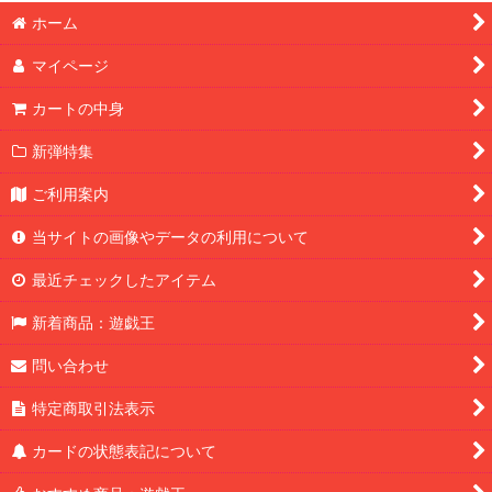
ホーム
マイページ
カートの中身
新弾特集
ご利用案内
当サイトの画像やデータの利用について
最近チェックしたアイテム
新着商品：遊戯王
問い合わせ
特定商取引法表示
カードの状態表記について