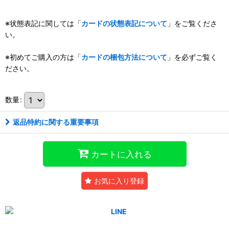
※状態表記に関しては「
カードの状態表記について
」をご覧くださ
い。
※初めてご購入の方は「
カードの梱包方法について
」を必ずご覧く
ださい。
数量
:
返品特約に関する重要事項
カートに入れる
お気に入り登録