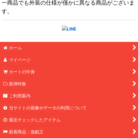
一商品でも外装の仕様が僅かに異なる商品がございま
す。
ホーム
マイページ
カートの中身
新弾特集
ご利用案内
当サイトの画像やデータの利用について
最近チェックしたアイテム
新着商品：遊戯王