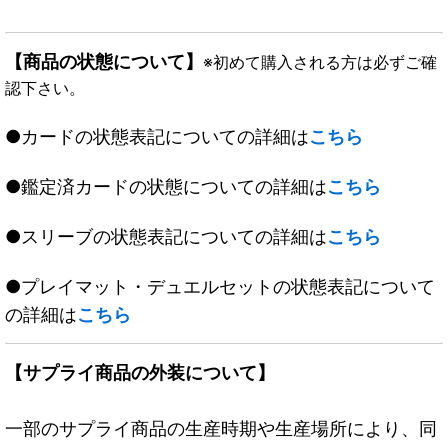
【商品の状態について】
※初めて購入される方は必ずご確
認下さい。
●カードの状態表記についての詳細は
こちら
●鑑定済カードの状態についての詳細は
こちら
●スリーブの状態表記についての詳細は
こちら
●プレイマット・デュエルセットの状態表記について
の詳細は
こちら
【サプライ商品の外装について】
一部のサプライ商品の生産時期や生産場所により、同