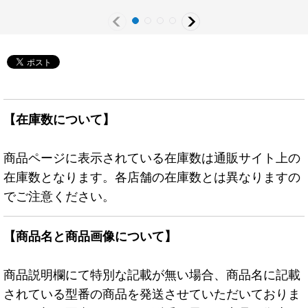
【在庫数について】
商品ページに表示されている在庫数は通販サイト上の
在庫数となります。各店舗の在庫数とは異なりますの
でご注意ください。
【商品名と商品画像について】
商品説明欄にて特別な記載が無い場合、商品名に記載
されている型番の商品を発送させていただいておりま