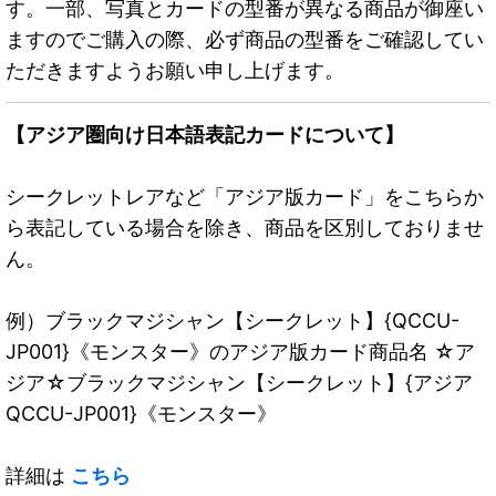
す。一部、写真とカードの型番が異なる商品が御座い
ますのでご購入の際、必ず商品の型番をご確認してい
ただきますようお願い申し上げます。
【アジア圏向け日本語表記カードについて】
シークレットレアなど「アジア版カード」をこちらか
ら表記している場合を除き、商品を区別しておりませ
ん。
例）ブラックマジシャン【シークレット】{QCCU-
JP001}《モンスター》のアジア版カード商品名 ☆ア
ジア☆ブラックマジシャン【シークレット】{アジア
QCCU-JP001}《モンスター》
詳細は
こちら