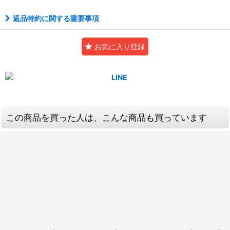
返品特約に関する重要事項
お気に入り登録
この商品を買った人は、こんな商品も買っています