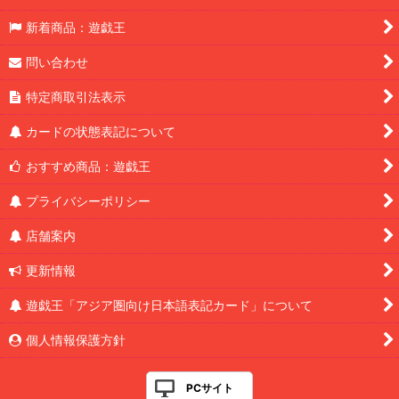
新着商品：遊戯王
問い合わせ
特定商取引法表示
カードの状態表記について
おすすめ商品：遊戯王
プライバシーポリシー
店舗案内
更新情報
遊戯王「アジア圏向け日本語表記カード」について
個人情報保護方針
PCサイト