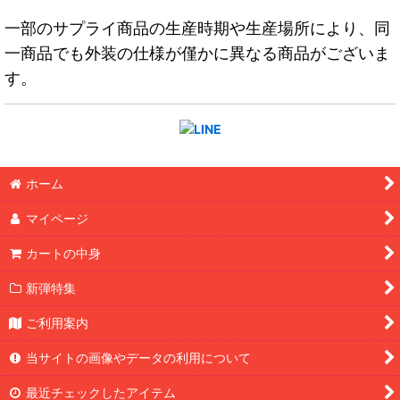
一部のサプライ商品の生産時期や生産場所により、同
一商品でも外装の仕様が僅かに異なる商品がございま
す。
ホーム
マイページ
カートの中身
新弾特集
ご利用案内
当サイトの画像やデータの利用について
最近チェックしたアイテム