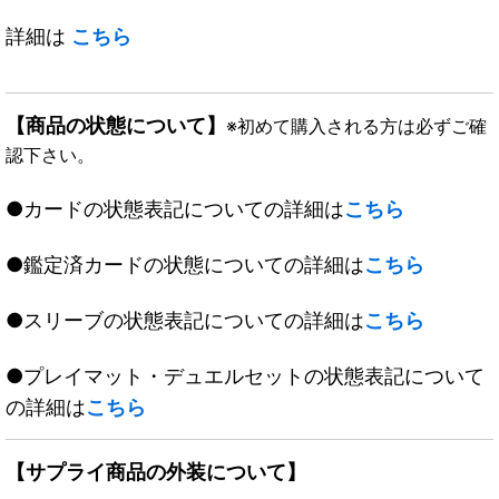
詳細は
こちら
【商品の状態について】
※初めて購入される方は必ずご確
認下さい。
●カードの状態表記についての詳細は
こちら
●鑑定済カードの状態についての詳細は
こちら
●スリーブの状態表記についての詳細は
こちら
●プレイマット・デュエルセットの状態表記について
の詳細は
こちら
【サプライ商品の外装について】