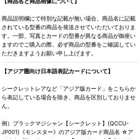
【商品名と商品画像について】
商品説明欄にて特別な記載が無い場合、商品名に記載
されている型番の商品を発送させていただいておりま
す。一部、写真とカードの型番が異なる商品が御座い
ますのでご購入の際、必ず商品の型番をご確認してい
ただきますようお願い申し上げます。
【アジア圏向け日本語表記カードについて】
シークレットレアなど「アジア版カード」をこちらか
ら表記している場合を除き、商品を区別しておりませ
ん。
例）ブラックマジシャン【シークレット】{QCCU-
JP001}《モンスター》のアジア版カード商品名 ☆ア