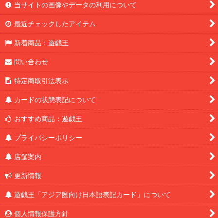
当サイトの画像やデータの利用について
最近チェックしたアイテム
新着商品：遊戯王
問い合わせ
特定商取引法表示
カードの状態表記について
おすすめ商品：遊戯王
プライバシーポリシー
店舗案内
更新情報
遊戯王「アジア圏向け日本語表記カード」について
個人情報保護方針