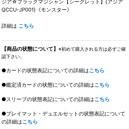
ジア☆ブラックマジシャン【シークレット】{アジア
QCCU-JP001}《モンスター》
詳細は
こちら
【商品の状態について】
※初めて購入される方は必ずご確
認下さい。
●カードの状態表記についての詳細は
こちら
●鑑定済カードの状態についての詳細は
こちら
●スリーブの状態表記についての詳細は
こちら
●プレイマット・デュエルセットの状態表記について
の詳細は
こちら