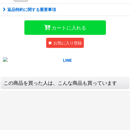
返品特約に関する重要事項
カートに入れる
お気に入り登録
この商品を買った人は、こんな商品も買っています