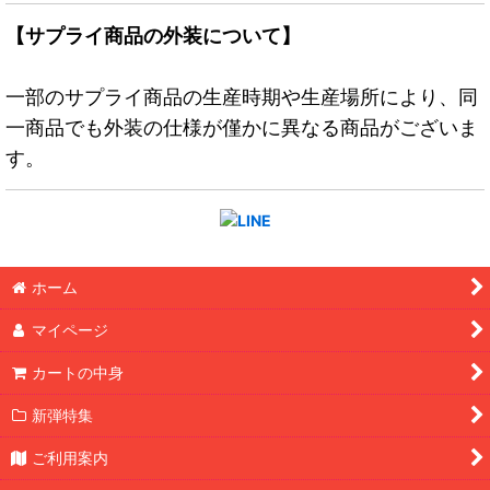
【サプライ商品の外装について】
一部のサプライ商品の生産時期や生産場所により、同
一商品でも外装の仕様が僅かに異なる商品がございま
す。
ホーム
マイページ
カートの中身
新弾特集
ご利用案内