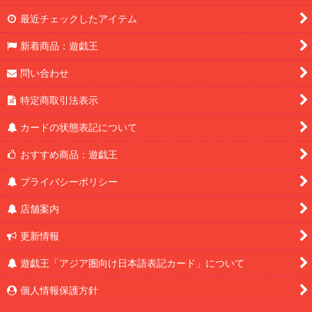
最近チェックしたアイテム
新着商品：遊戯王
問い合わせ
特定商取引法表示
カードの状態表記について
おすすめ商品：遊戯王
プライバシーポリシー
店舗案内
更新情報
遊戯王「アジア圏向け日本語表記カード」について
個人情報保護方針