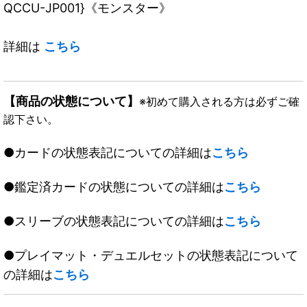
QCCU-JP001}《モンスター》
詳細は
こちら
【商品の状態について】
※初めて購入される方は必ずご確
認下さい。
●カードの状態表記についての詳細は
こちら
●鑑定済カードの状態についての詳細は
こちら
●スリーブの状態表記についての詳細は
こちら
●プレイマット・デュエルセットの状態表記について
の詳細は
こちら