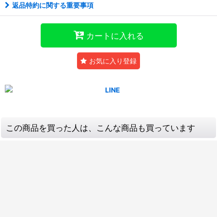
返品特約に関する重要事項
カートに入れる
お気に入り登録
この商品を買った人は、こんな商品も買っています