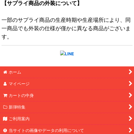
【サプライ商品の外装について】
一部のサプライ商品の生産時期や生産場所により、同
一商品でも外装の仕様が僅かに異なる商品がございま
す。
ホーム
マイページ
カートの中身
新弾特集
ご利用案内
当サイトの画像やデータの利用について