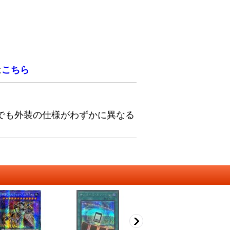
は
こちら
でも外装の仕様がわずかに異なる