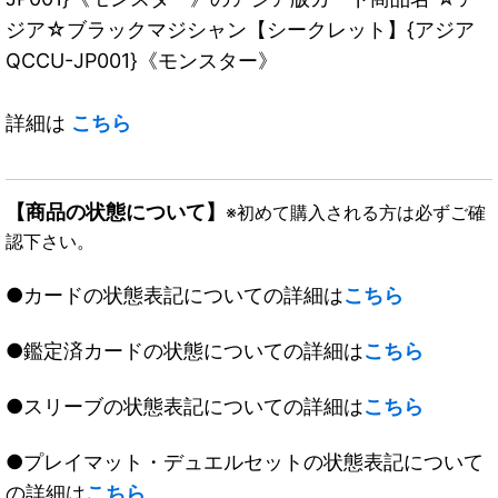
ジア☆ブラックマジシャン【シークレット】{アジア
QCCU-JP001}《モンスター》
詳細は
こちら
【商品の状態について】
※初めて購入される方は必ずご確
認下さい。
●カードの状態表記についての詳細は
こちら
●鑑定済カードの状態についての詳細は
こちら
●スリーブの状態表記についての詳細は
こちら
●プレイマット・デュエルセットの状態表記について
の詳細は
こちら