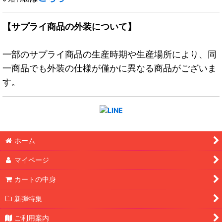
【サプライ商品の外装について】
一部のサプライ商品の生産時期や生産場所により、同
一商品でも外装の仕様が僅かに異なる商品がございま
す。
ホーム
マイページ
カートの中身
新弾特集
ご利用案内