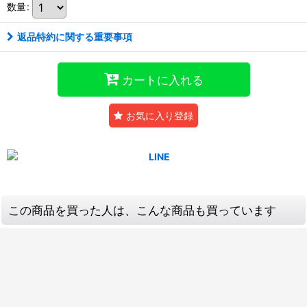
数量
:
返品特約に関する重要事項
カートに入れる
お気に入り登録
この商品を買った人は、こんな商品も買っています