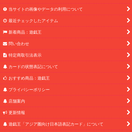
当サイトの画像やデータの利用について
最近チェックしたアイテム
新着商品：遊戯王
問い合わせ
特定商取引法表示
カードの状態表記について
おすすめ商品：遊戯王
プライバシーポリシー
店舗案内
更新情報
遊戯王「アジア圏向け日本語表記カード」について