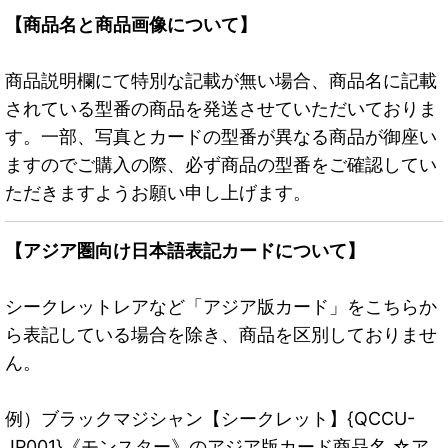
【商品名と商品画像について】
商品説明欄にて特別な記載が無い場合、商品名に記載
されている型番の商品を発送させていただいておりま
す。一部、写真とカードの型番が異なる商品が御座い
ますのでご購入の際、必ず商品の型番をご確認してい
ただきますようお願い申し上げます。
【アジア圏向け日本語表記カードについて】
シークレットレアなど「アジア版カード」をこちらか
ら表記している場合を除き、商品を区別しておりませ
ん。
例）ブラックマジシャン【シークレット】{QCCU-
JP001}《モンスター》のアジア版カード商品名 ☆ア