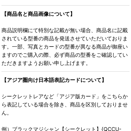
【商品名と商品画像について】
商品説明欄にて特別な記載が無い場合、商品名に記載
されている型番の商品を発送させていただいておりま
す。一部、写真とカードの型番が異なる商品が御座い
ますのでご購入の際、必ず商品の型番をご確認してい
ただきますようお願い申し上げます。
【アジア圏向け日本語表記カードについて】
シークレットレアなど「アジア版カード」をこちらか
ら表記している場合を除き、商品を区別しておりませ
ん。
例）ブラックマジシャン【シークレット】{QCCU-