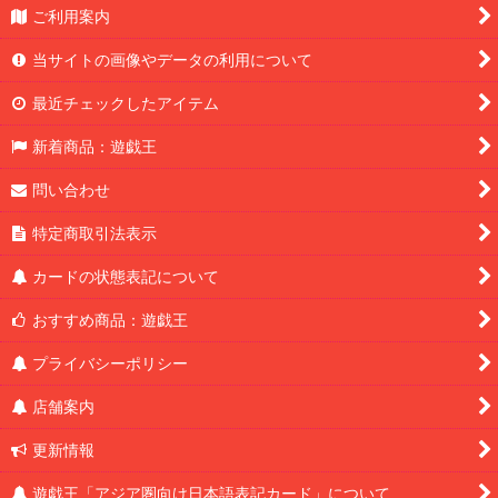
ご利用案内
当サイトの画像やデータの利用について
最近チェックしたアイテム
新着商品：遊戯王
問い合わせ
特定商取引法表示
カードの状態表記について
おすすめ商品：遊戯王
プライバシーポリシー
店舗案内
更新情報
遊戯王「アジア圏向け日本語表記カード」について