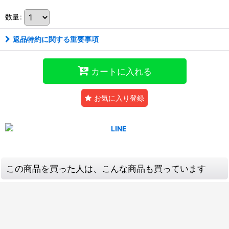
数量
:
返品特約に関する重要事項
カートに入れる
お気に入り登録
この商品を買った人は、こんな商品も買っています