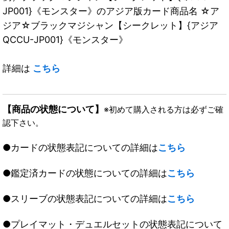
JP001}《モンスター》のアジア版カード商品名 ☆ア
ジア☆ブラックマジシャン【シークレット】{アジア
QCCU-JP001}《モンスター》
詳細は
こちら
【商品の状態について】
※初めて購入される方は必ずご確
認下さい。
●カードの状態表記についての詳細は
こちら
●鑑定済カードの状態についての詳細は
こちら
●スリーブの状態表記についての詳細は
こちら
●プレイマット・デュエルセットの状態表記について