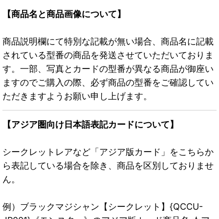
【商品名と商品画像について】
商品説明欄にて特別な記載が無い場合、商品名に記載
されている型番の商品を発送させていただいておりま
す。一部、写真とカードの型番が異なる商品が御座い
ますのでご購入の際、必ず商品の型番をご確認してい
ただきますようお願い申し上げます。
【アジア圏向け日本語表記カードについて】
シークレットレアなど「アジア版カード」をこちらか
ら表記している場合を除き、商品を区別しておりませ
ん。
例）ブラックマジシャン【シークレット】{QCCU-