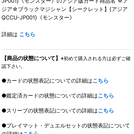
JP001}《モンスター》のアジア版カード商品名 ☆ア
ジア☆ブラックマジシャン【シークレット】{アジア
QCCU-JP001}《モンスター》
詳細は
こちら
【商品の状態について】
※初めて購入される方は必ずご確
認下さい。
●カードの状態表記についての詳細は
こちら
●鑑定済カードの状態についての詳細は
こちら
●スリーブの状態表記についての詳細は
こちら
●プレイマット・デュエルセットの状態表記について
の詳細は
こちら