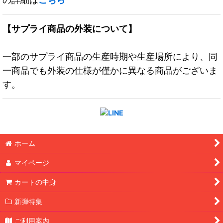
【サプライ商品の外装について】
一部のサプライ商品の生産時期や生産場所により、同
一商品でも外装の仕様が僅かに異なる商品がございま
す。
ホーム
マイページ
カートの中身
新弾特集
ご利用案内