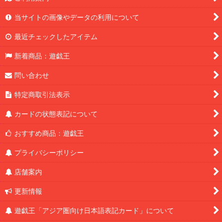
当サイトの画像やデータの利用について
最近チェックしたアイテム
新着商品：遊戯王
問い合わせ
特定商取引法表示
カードの状態表記について
おすすめ商品：遊戯王
プライバシーポリシー
店舗案内
更新情報
遊戯王「アジア圏向け日本語表記カード」について