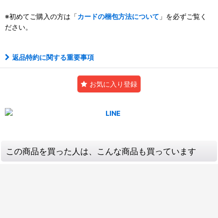
※初めてご購入の方は「
カードの梱包方法について
」を必ずご覧く
ださい。
返品特約に関する重要事項
お気に入り登録
この商品を買った人は、こんな商品も買っています