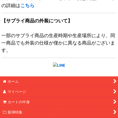
の詳細は
こちら
【サプライ商品の外装について】
一部のサプライ商品の生産時期や生産場所により、同
一商品でも外装の仕様が僅かに異なる商品がございま
す。
ホーム
マイページ
カートの中身
新弾特集