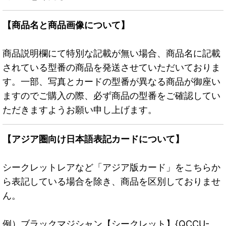
【商品名と商品画像について】
商品説明欄にて特別な記載が無い場合、商品名に記載
されている型番の商品を発送させていただいておりま
す。一部、写真とカードの型番が異なる商品が御座い
ますのでご購入の際、必ず商品の型番をご確認してい
ただきますようお願い申し上げます。
【アジア圏向け日本語表記カードについて】
シークレットレアなど「アジア版カード」をこちらか
ら表記している場合を除き、商品を区別しておりませ
ん。
例）ブラックマジシャン【シークレット】{QCCU-