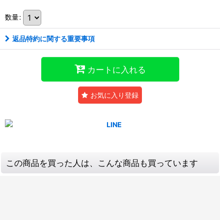
数量
:
返品特約に関する重要事項
カートに入れる
お気に入り登録
この商品を買った人は、こんな商品も買っています