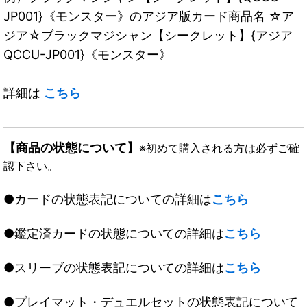
JP001}《モンスター》のアジア版カード商品名 ☆ア
ジア☆ブラックマジシャン【シークレット】{アジア
QCCU-JP001}《モンスター》
詳細は
こちら
【商品の状態について】
※初めて購入される方は必ずご確
認下さい。
●カードの状態表記についての詳細は
こちら
●鑑定済カードの状態についての詳細は
こちら
●スリーブの状態表記についての詳細は
こちら
●プレイマット・デュエルセットの状態表記について