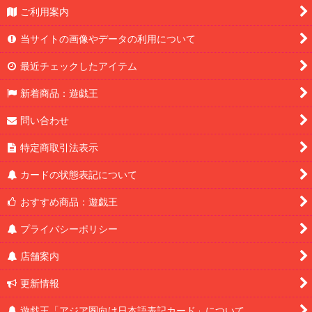
ご利用案内
当サイトの画像やデータの利用について
最近チェックしたアイテム
新着商品：遊戯王
問い合わせ
特定商取引法表示
カードの状態表記について
おすすめ商品：遊戯王
プライバシーポリシー
店舗案内
更新情報
遊戯王「アジア圏向け日本語表記カード」について