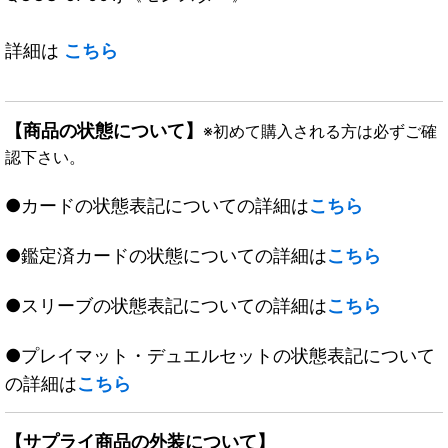
詳細は
こちら
【商品の状態について】
※初めて購入される方は必ずご確
認下さい。
●カードの状態表記についての詳細は
こちら
●鑑定済カードの状態についての詳細は
こちら
●スリーブの状態表記についての詳細は
こちら
●プレイマット・デュエルセットの状態表記について
の詳細は
こちら
【サプライ商品の外装について】