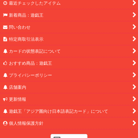
最近チェックしたアイテム
新着商品：遊戯王
問い合わせ
特定商取引法表示
カードの状態表記について
おすすめ商品：遊戯王
プライバシーポリシー
店舗案内
更新情報
遊戯王「アジア圏向け日本語表記カード」について
個人情報保護方針