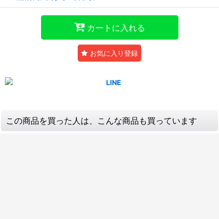
カートに入れる
お気に入り登録
この商品を買った人は、こんな商品も買っています