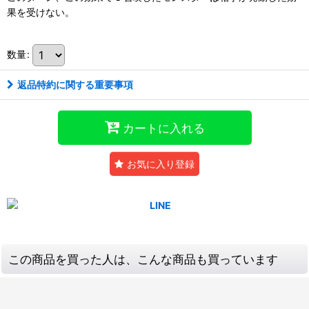
果を受けない。
数量
:
返品特約に関する重要事項
カートに入れる
お気に入り登録
この商品を買った人は、こんな商品も買っています