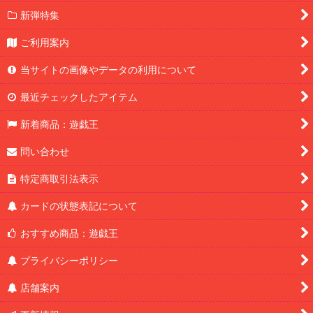
新弾特集
ご利用案内
当サイトの画像やデータの利用について
最近チェックしたアイテム
新着商品：遊戯王
問い合わせ
特定商取引法表示
カードの状態表記について
おすすめ商品：遊戯王
プライバシーポリシー
店舗案内