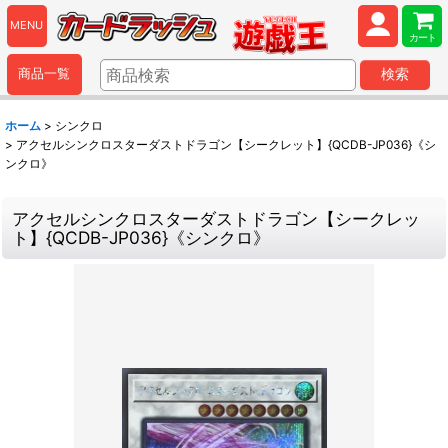
MENU
カート
商品一覧
検索
ホーム
>
シンクロ
>
アクセルシンクロスターダストドラゴン【シークレット】{QCDB-JP036}《シ
ンクロ》
アクセルシンクロスターダストドラゴン【シークレッ
ト】{QCDB-JP036}《シンクロ》