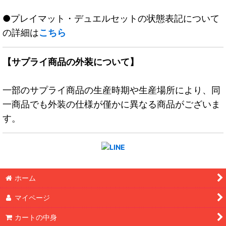
●プレイマット・デュエルセットの状態表記について
の詳細は
こちら
【サプライ商品の外装について】
一部のサプライ商品の生産時期や生産場所により、同
一商品でも外装の仕様が僅かに異なる商品がございま
す。
ホーム
マイページ
カートの中身