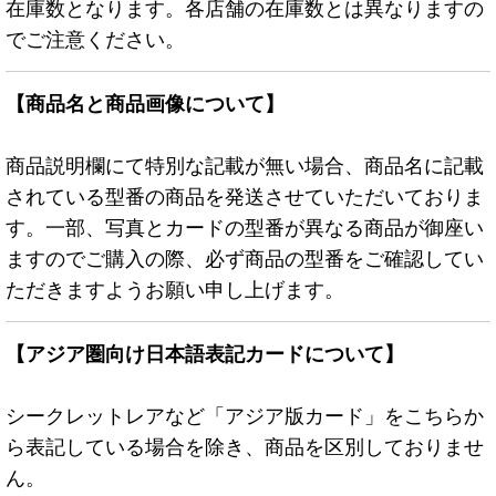
在庫数となります。各店舗の在庫数とは異なりますの
でご注意ください。
【商品名と商品画像について】
商品説明欄にて特別な記載が無い場合、商品名に記載
されている型番の商品を発送させていただいておりま
す。一部、写真とカードの型番が異なる商品が御座い
ますのでご購入の際、必ず商品の型番をご確認してい
ただきますようお願い申し上げます。
【アジア圏向け日本語表記カードについて】
シークレットレアなど「アジア版カード」をこちらか
ら表記している場合を除き、商品を区別しておりませ
ん。