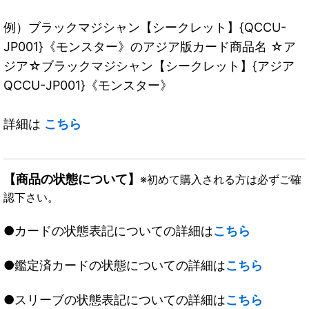
例）ブラックマジシャン【シークレット】{QCCU-
JP001}《モンスター》のアジア版カード商品名 ☆ア
ジア☆ブラックマジシャン【シークレット】{アジア
QCCU-JP001}《モンスター》
詳細は
こちら
【商品の状態について】
※初めて購入される方は必ずご確
認下さい。
●カードの状態表記についての詳細は
こちら
●鑑定済カードの状態についての詳細は
こちら
●スリーブの状態表記についての詳細は
こちら