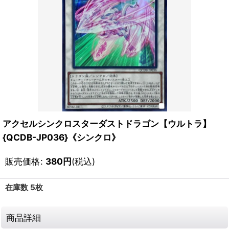
アクセルシンクロスターダストドラゴン【ウルトラ】
{QCDB-JP036}《シンクロ》
販売価格
:
380
円
(税込)
在庫数 5枚
商品詳細