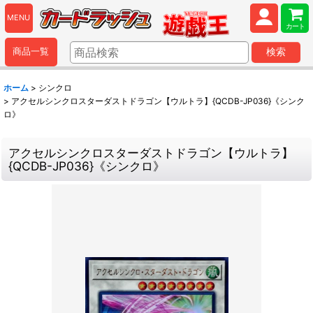
MENU
カート
商品一覧
検索
ホーム
>
シンクロ
>
アクセルシンクロスターダストドラゴン【ウルトラ】{QCDB-JP036}《シンク
ロ》
アクセルシンクロスターダストドラゴン【ウルトラ】
{QCDB-JP036}《シンクロ》