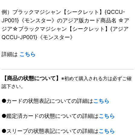
例）ブラックマジシャン【シークレット】{QCCU-
JP001}《モンスター》のアジア版カード商品名 ☆ア
ジア☆ブラックマジシャン【シークレット】{アジア
QCCU-JP001}《モンスター》
詳細は
こちら
【商品の状態について】
※初めて購入される方は必ずご確
認下さい。
●カードの状態表記についての詳細は
こちら
●鑑定済カードの状態についての詳細は
こちら
●スリーブの状態表記についての詳細は
こちら