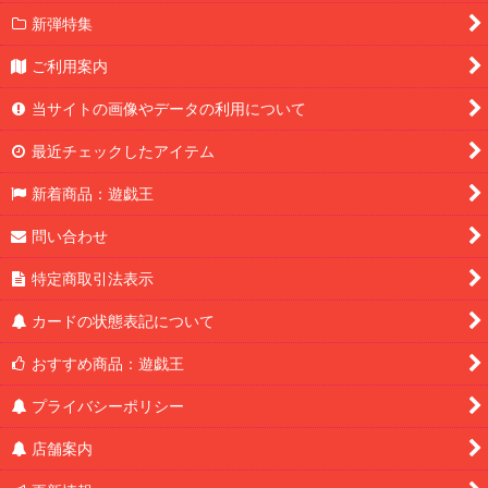
新弾特集
ご利用案内
当サイトの画像やデータの利用について
最近チェックしたアイテム
新着商品：遊戯王
問い合わせ
特定商取引法表示
カードの状態表記について
おすすめ商品：遊戯王
プライバシーポリシー
店舗案内