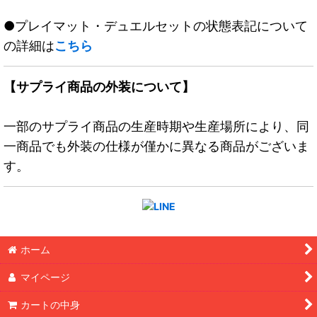
●プレイマット・デュエルセットの状態表記について
の詳細は
こちら
【サプライ商品の外装について】
一部のサプライ商品の生産時期や生産場所により、同
一商品でも外装の仕様が僅かに異なる商品がございま
す。
ホーム
マイページ
カートの中身