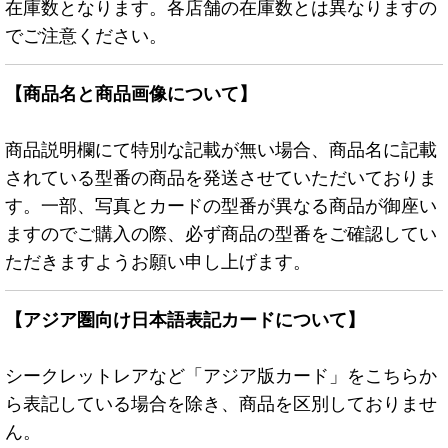
在庫数となります。各店舗の在庫数とは異なりますの
でご注意ください。
【商品名と商品画像について】
商品説明欄にて特別な記載が無い場合、商品名に記載
されている型番の商品を発送させていただいておりま
す。一部、写真とカードの型番が異なる商品が御座い
ますのでご購入の際、必ず商品の型番をご確認してい
ただきますようお願い申し上げます。
【アジア圏向け日本語表記カードについて】
シークレットレアなど「アジア版カード」をこちらか
ら表記している場合を除き、商品を区別しておりませ
ん。