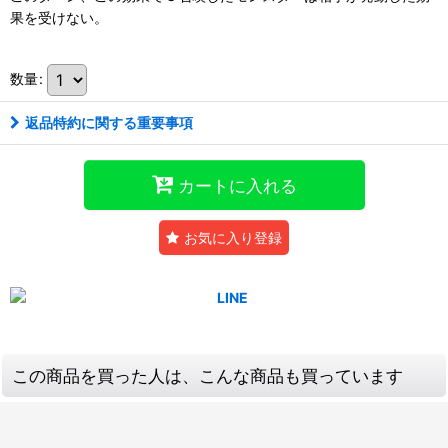
果を受けない。
数量
:
返品特約に関する重要事項
カートに入れる
お気に入り登録
この商品を買った人は、こんな商品も買っています