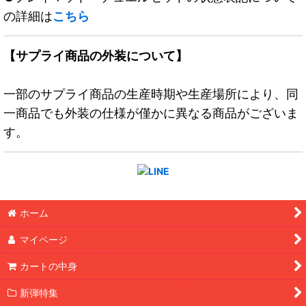
の詳細は
こちら
【サプライ商品の外装について】
一部のサプライ商品の生産時期や生産場所により、同
一商品でも外装の仕様が僅かに異なる商品がございま
す。
ホーム
マイページ
カートの中身
新弾特集