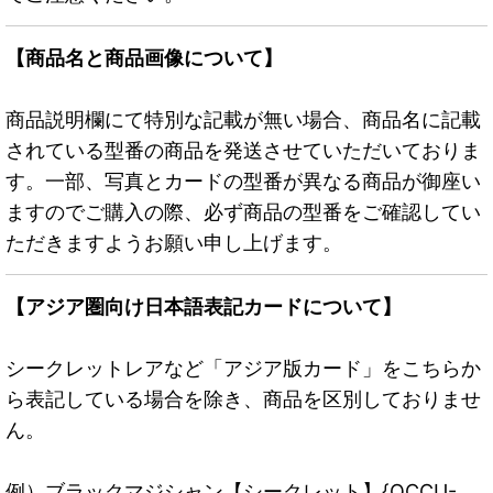
【商品名と商品画像について】
商品説明欄にて特別な記載が無い場合、商品名に記載
されている型番の商品を発送させていただいておりま
す。一部、写真とカードの型番が異なる商品が御座い
ますのでご購入の際、必ず商品の型番をご確認してい
ただきますようお願い申し上げます。
【アジア圏向け日本語表記カードについて】
シークレットレアなど「アジア版カード」をこちらか
ら表記している場合を除き、商品を区別しておりませ
ん。
例）ブラックマジシャン【シークレット】{QCCU-