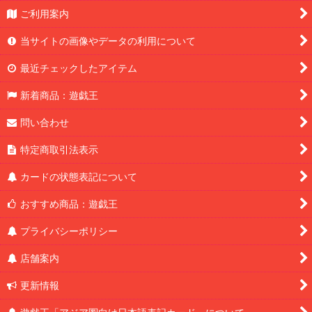
ご利用案内
当サイトの画像やデータの利用について
最近チェックしたアイテム
新着商品：遊戯王
問い合わせ
特定商取引法表示
カードの状態表記について
おすすめ商品：遊戯王
プライバシーポリシー
店舗案内
更新情報