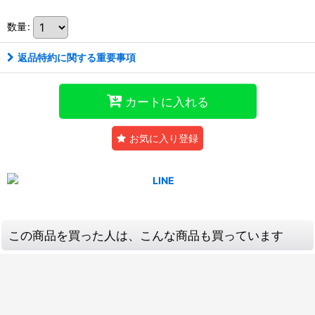
数量
:
返品特約に関する重要事項
カートに入れる
お気に入り登録
この商品を買った人は、こんな商品も買っています