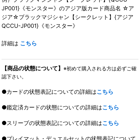
JP001}《モンスター》のアジア版カード商品名 ☆ア
ジア☆ブラックマジシャン【シークレット】{アジア
QCCU-JP001}《モンスター》
詳細は
こちら
【商品の状態について】
※初めて購入される方は必ずご確
認下さい。
●カードの状態表記についての詳細は
こちら
●鑑定済カードの状態についての詳細は
こちら
●スリーブの状態表記についての詳細は
こちら
●プレイマット・デュエルセットの状態表記について