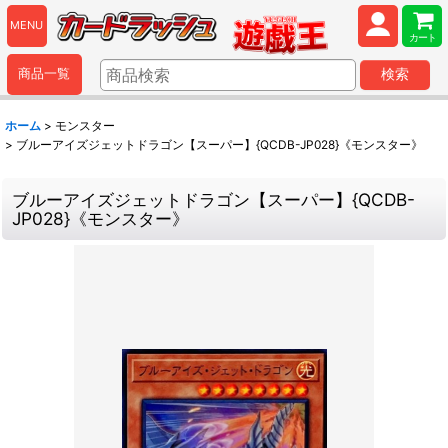
MENU
カート
商品一覧
検索
ホーム
>
モンスター
>
ブルーアイズジェットドラゴン【スーパー】{QCDB-JP028}《モンスター》
ブルーアイズジェットドラゴン【スーパー】{QCDB-
JP028}《モンスター》