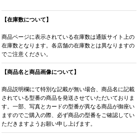
【在庫数について】
商品ページに表示されている在庫数は通販サイト上の
在庫数となります。各店舗の在庫数とは異なりますの
でご注意ください。
【商品名と商品画像について】
商品説明欄にて特別な記載が無い場合、商品名に記載
されている型番の商品を発送させていただいておりま
す。一部、写真とカードの型番が異なる商品が御座い
ますのでご購入の際、必ず商品の型番をご確認してい
ただきますようお願い申し上げます。