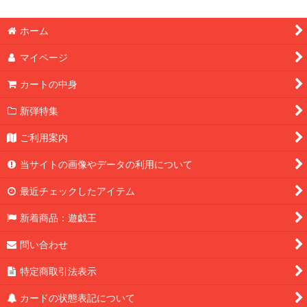
ホーム
マイページ
カートの中身
新弾特集
ご利用案内
当サイトの画像やデータの利用について
最近チェックしたアイテム
新着商品：遊戯王
問い合わせ
特定商取引法表示
カードの状態表記について