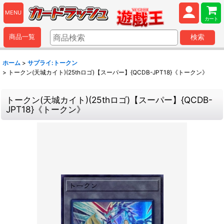
MENU
カート
商品一覧
検索
ホーム
>
サプライ:トークン
>
トークン(天城カイト)(25thロゴ)【スーパー】{QCDB-JPT18}《トークン》
トークン(天城カイト)(25thロゴ)【スーパー】{QCDB-
JPT18}《トークン》