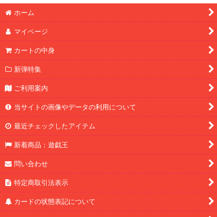
ホーム
マイページ
カートの中身
新弾特集
ご利用案内
当サイトの画像やデータの利用について
最近チェックしたアイテム
新着商品：遊戯王
問い合わせ
特定商取引法表示
カードの状態表記について