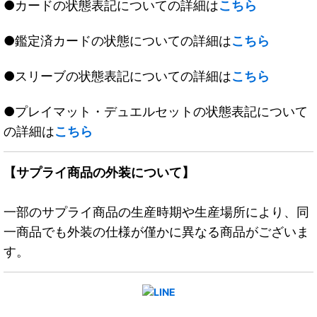
●カードの状態表記についての詳細は
こちら
●鑑定済カードの状態についての詳細は
こちら
●スリーブの状態表記についての詳細は
こちら
●プレイマット・デュエルセットの状態表記について
の詳細は
こちら
【サプライ商品の外装について】
一部のサプライ商品の生産時期や生産場所により、同
一商品でも外装の仕様が僅かに異なる商品がございま
す。