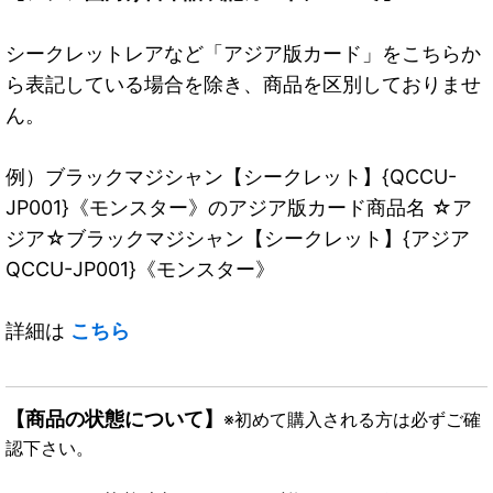
シークレットレアなど「アジア版カード」をこちらか
ら表記している場合を除き、商品を区別しておりませ
ん。
例）ブラックマジシャン【シークレット】{QCCU-
JP001}《モンスター》のアジア版カード商品名 ☆ア
ジア☆ブラックマジシャン【シークレット】{アジア
QCCU-JP001}《モンスター》
詳細は
こちら
【商品の状態について】
※初めて購入される方は必ずご確
認下さい。