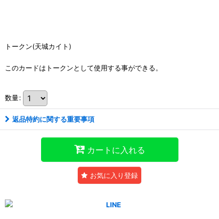
トークン(天城カイト)
このカードはトークンとして使用する事ができる。
数量
:
返品特約に関する重要事項
カートに入れる
お気に入り登録