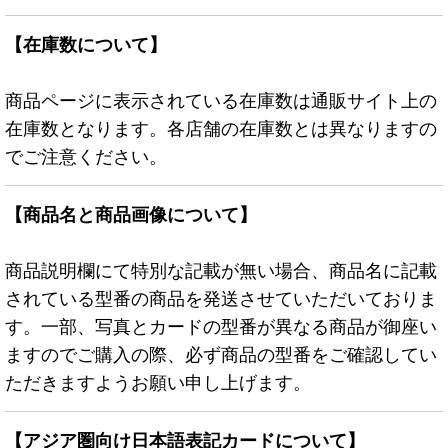
【在庫数について】
商品ページに表示されている在庫数は通販サイト上の
在庫数となります。各店舗の在庫数とは異なりますの
でご注意ください。
【商品名と商品画像について】
商品説明欄にて特別な記載が無い場合、商品名に記載
されている型番の商品を発送させていただいておりま
す。一部、写真とカードの型番が異なる商品が御座い
ますのでご購入の際、必ず商品の型番をご確認してい
ただきますようお願い申し上げます。
【アジア圏向け日本語表記カードについて】