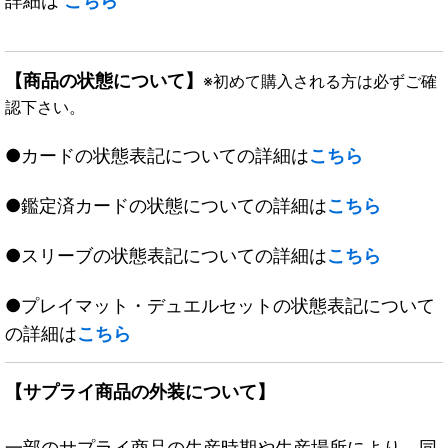
詳細は
こちら
【商品の状態について】
※初めて購入される方は必ずご確
認下さい。
●カードの状態表記についての詳細は
こちら
●鑑定済カードの状態についての詳細は
こちら
●スリーブの状態表記についての詳細は
こちら
●プレイマット・デュエルセットの状態表記について
の詳細は
こちら
【サプライ商品の外装について】
一部のサプライ商品の生産時期や生産場所により、同