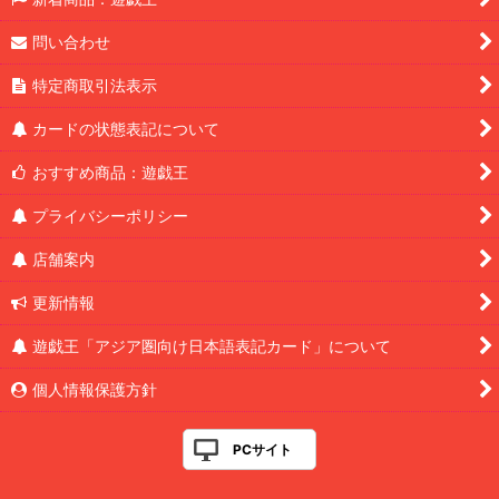
問い合わせ
特定商取引法表示
カードの状態表記について
おすすめ商品：遊戯王
プライバシーポリシー
店舗案内
更新情報
遊戯王「アジア圏向け日本語表記カード」について
個人情報保護方針
PCサイト