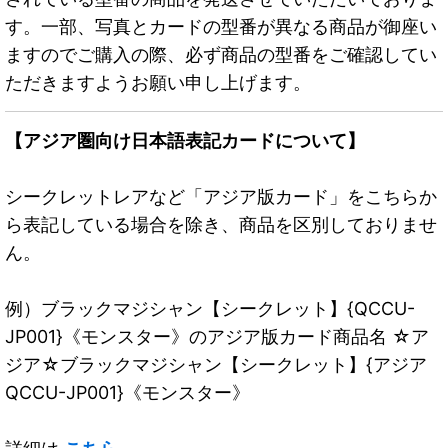
す。一部、写真とカードの型番が異なる商品が御座い
ますのでご購入の際、必ず商品の型番をご確認してい
ただきますようお願い申し上げます。
【アジア圏向け日本語表記カードについて】
シークレットレアなど「アジア版カード」をこちらか
ら表記している場合を除き、商品を区別しておりませ
ん。
例）ブラックマジシャン【シークレット】{QCCU-
JP001}《モンスター》のアジア版カード商品名 ☆ア
ジア☆ブラックマジシャン【シークレット】{アジア
QCCU-JP001}《モンスター》