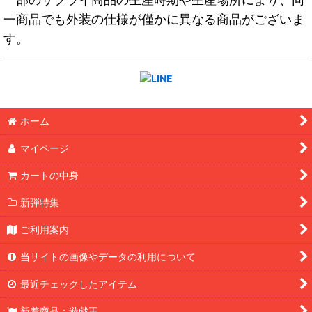
一商品でも外装の仕様が僅かに異なる商品がございま
す。
ホーム
マイページ
カートの中身
新弾特集
ご利用案内
当サイトの画像やデータの利用について
最近チェックしたアイテム
新着商品：遊戯王