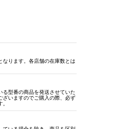
となります。各店舗の在庫数とは
いる型番の商品を発送させていた
ございますのでご購入の際、必ず
す。