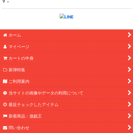
ホーム
マイページ
カートの中身
新弾特集
ご利用案内
当サイトの画像やデータの利用について
最近チェックしたアイテム
新着商品：遊戯王
問い合わせ