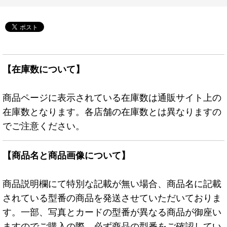
【在庫数について】
商品ページに表示されている在庫数は通販サイト上の
在庫数となります。各店舗の在庫数とは異なりますの
でご注意ください。
【商品名と商品画像について】
商品説明欄にて特別な記載が無い場合、商品名に記載
されている型番の商品を発送させていただいておりま
す。一部、写真とカードの型番が異なる商品が御座い
ますのでご購入の際、必ず商品の型番をご確認してい