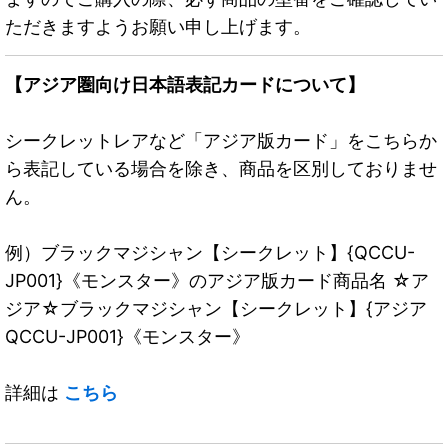
ただきますようお願い申し上げます。
【アジア圏向け日本語表記カードについて】
シークレットレアなど「アジア版カード」をこちらか
ら表記している場合を除き、商品を区別しておりませ
ん。
例）ブラックマジシャン【シークレット】{QCCU-
JP001}《モンスター》のアジア版カード商品名 ☆ア
ジア☆ブラックマジシャン【シークレット】{アジア
QCCU-JP001}《モンスター》
詳細は
こちら