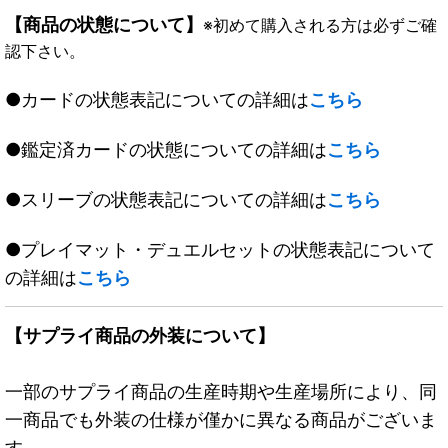
【商品の状態について】
※初めて購入される方は必ずご確
認下さい。
●カードの状態表記についての詳細は
こちら
●鑑定済カードの状態についての詳細は
こちら
●スリーブの状態表記についての詳細は
こちら
●プレイマット・デュエルセットの状態表記について
の詳細は
こちら
【サプライ商品の外装について】
一部のサプライ商品の生産時期や生産場所により、同
一商品でも外装の仕様が僅かに異なる商品がございま
す。