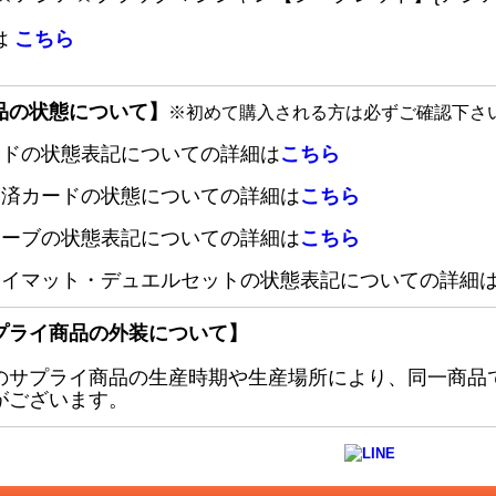
は
こちら
品の状態について】
※初めて購入される方は必ずご確認下さ
ードの状態表記についての詳細は
こちら
定済カードの状態についての詳細は
こちら
リーブの状態表記についての詳細は
こちら
レイマット・デュエルセットの状態表記についての詳細
プライ商品の外装について】
のサプライ商品の生産時期や生産場所により、同一商品
がございます。