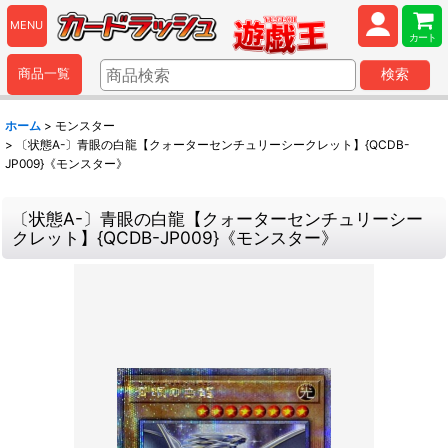
MENU
カート
商品一覧
検索
ホーム
>
モンスター
>
〔状態A-〕青眼の白龍【クォーターセンチュリーシークレット】{QCDB-
JP009}《モンスター》
〔状態A-〕青眼の白龍【クォーターセンチュリーシー
クレット】{QCDB-JP009}《モンスター》