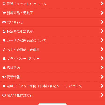
最近チェックしたアイテム
新着商品：遊戯王
問い合わせ
特定商取引法表示
カードの状態表記について
おすすめ商品：遊戯王
プライバシーポリシー
店舗案内
更新情報
遊戯王「アジア圏向け日本語表記カード」について
個人情報保護方針