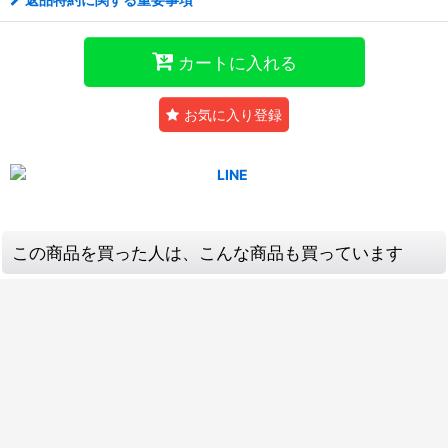
カートに入れる
お気に入り登録
この商品を買った人は、こんな商品も買っています