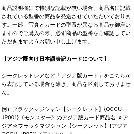
商品説明欄にて特別な記載が無い場合、商品名に記載
されている型番の商品を発送させていただいておりま
す。一部、写真とカードの型番が異なる商品が御座い
ますのでご購入の際、必ず商品の型番をご確認してい
ただきますようお願い申し上げます。
【アジア圏向け日本語表記カードについて】
シークレットレアなど「アジア版カード」をこちらか
ら表記している場合を除き、商品を区別しておりませ
ん。
例）ブラックマジシャン【シークレット】{QCCU-
JP001}《モンスター》のアジア版カード商品名 ☆ア
ジア☆ブラックマジシャン【シークレット】{アジア