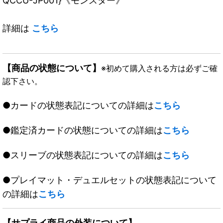
QCCU-JP001}《モンスター》
詳細は
こちら
【商品の状態について】
※初めて購入される方は必ずご確
認下さい。
●カードの状態表記についての詳細は
こちら
●鑑定済カードの状態についての詳細は
こちら
●スリーブの状態表記についての詳細は
こちら
●プレイマット・デュエルセットの状態表記について
の詳細は
こちら
【サプライ商品の外装について】