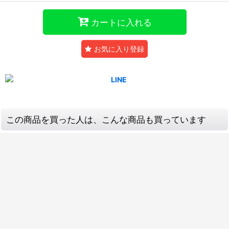
カートに入れる
お気に入り登録
この商品を買った人は、こんな商品も買っています