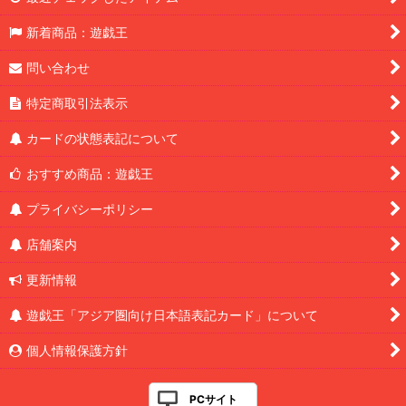
新着商品：遊戯王
問い合わせ
特定商取引法表示
カードの状態表記について
おすすめ商品：遊戯王
プライバシーポリシー
店舗案内
更新情報
遊戯王「アジア圏向け日本語表記カード」について
個人情報保護方針
PCサイト