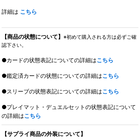
詳細は
こちら
【商品の状態について】
※初めて購入される方は必ずご確
認下さい。
●カードの状態表記についての詳細は
こちら
●鑑定済カードの状態についての詳細は
こちら
●スリーブの状態表記についての詳細は
こちら
●プレイマット・デュエルセットの状態表記について
の詳細は
こちら
【サプライ商品の外装について】