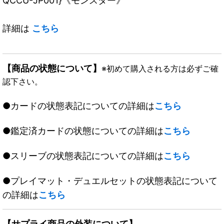
QCCU-JP001}《モンスター》
詳細は
こちら
【商品の状態について】
※初めて購入される方は必ずご確
認下さい。
●カードの状態表記についての詳細は
こちら
●鑑定済カードの状態についての詳細は
こちら
●スリーブの状態表記についての詳細は
こちら
●プレイマット・デュエルセットの状態表記について
の詳細は
こちら
【サプライ商品の外装について】