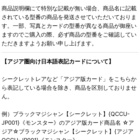
商品説明欄にて特別な記載が無い場合、商品名に記載
されている型番の商品を発送させていただいておりま
す。一部、写真とカードの型番が異なる商品が御座い
ますのでご購入の際、必ず商品の型番をご確認してい
ただきますようお願い申し上げます。
【アジア圏向け日本語表記カードについて】
シークレットレアなど「アジア版カード」をこちらか
ら表記している場合を除き、商品を区別しておりませ
ん。
例）ブラックマジシャン【シークレット】{QCCU-
JP001}《モンスター》のアジア版カード商品名 ☆ア
ジア☆ブラックマジシャン【シークレット】{アジア