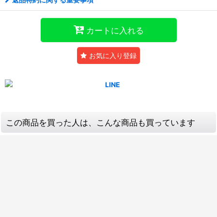
カートに入れる
お気に入り登録
この商品を買った人は、こんな商品も買っています