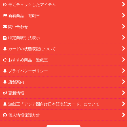
最近チェックしたアイテム
新着商品：遊戯王
問い合わせ
特定商取引法表示
カードの状態表記について
おすすめ商品：遊戯王
プライバシーポリシー
店舗案内
更新情報
遊戯王「アジア圏向け日本語表記カード」について
個人情報保護方針