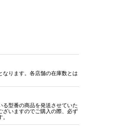
となります。各店舗の在庫数とは
いる型番の商品を発送させていた
ございますのでご購入の際、必ず
す。