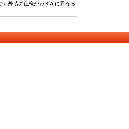
でも外装の仕様がわずかに異なる