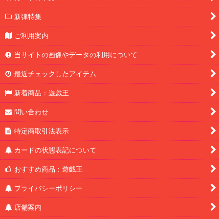
新弾特集
ご利用案内
当サイトの画像やデータの利用について
最近チェックしたアイテム
新着商品：遊戯王
問い合わせ
特定商取引法表示
カードの状態表記について
おすすめ商品：遊戯王
プライバシーポリシー
店舗案内