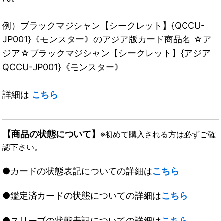
例）ブラックマジシャン【シークレット】{QCCU-
JP001}《モンスター》のアジア版カード商品名 ☆ア
ジア☆ブラックマジシャン【シークレット】{アジア
QCCU-JP001}《モンスター》
詳細は
こちら
【商品の状態について】
※初めて購入される方は必ずご確
認下さい。
●カードの状態表記についての詳細は
こちら
●鑑定済カードの状態についての詳細は
こちら
●スリーブの状態表記についての詳細は
こちら