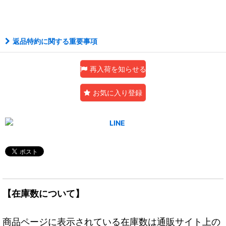
返品特約に関する重要事項
再入荷を知らせる
お気に入り登録
【在庫数について】
商品ページに表示されている在庫数は通販サイト上の