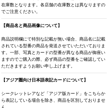
在庫数となります。各店舗の在庫数とは異なりますの
でご注意ください。
【商品名と商品画像について】
商品説明欄にて特別な記載が無い場合、商品名に記載
されている型番の商品を発送させていただいておりま
す。一部、写真とカードの型番が異なる商品が御座い
ますのでご購入の際、必ず商品の型番をご確認してい
ただきますようお願い申し上げます。
【アジア圏向け日本語表記カードについて】
シークレットレアなど「アジア版カード」をこちらか
ら表記している場合を除き、商品を区別しておりませ
ん。