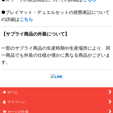
●プレイマット・デュエルセットの状態表記について
の詳細は
こちら
【サプライ商品の外装について】
一部のサプライ商品の生産時期や生産場所により、同
一商品でも外装の仕様が僅かに異なる商品がございま
す。
ホーム
マイページ
カートの中身