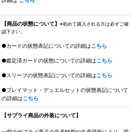
詳細は
こちら
【商品の状態について】
※初めて購入される方は必ずご確
認下さい。
●カードの状態表記についての詳細は
こちら
●鑑定済カードの状態についての詳細は
こちら
●スリーブの状態表記についての詳細は
こちら
●プレイマット・デュエルセットの状態表記について
の詳細は
こちら
【サプライ商品の外装について】
一部のサプライ商品の生産時期や生産場所により、同