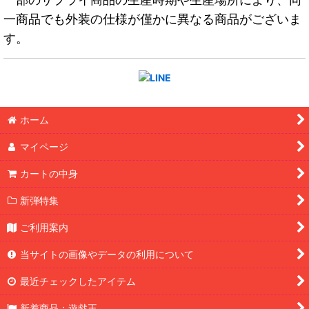
一商品でも外装の仕様が僅かに異なる商品がございま
す。
ホーム
マイページ
カートの中身
新弾特集
ご利用案内
当サイトの画像やデータの利用について
最近チェックしたアイテム
新着商品：遊戯王