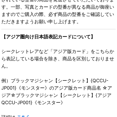
す。一部、写真とカードの型番が異なる商品が御座い
ますのでご購入の際、必ず商品の型番をご確認してい
ただきますようお願い申し上げます。
【アジア圏向け日本語表記カードについて】
シークレットレアなど「アジア版カード」をこちらか
ら表記している場合を除き、商品を区別しておりませ
ん。
例）ブラックマジシャン【シークレット】{QCCU-
JP001}《モンスター》のアジア版カード商品名 ☆ア
ジア☆ブラックマジシャン【シークレット】{アジア
QCCU-JP001}《モンスター》