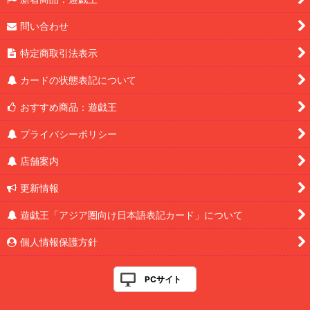
問い合わせ
特定商取引法表示
カードの状態表記について
おすすめ商品：遊戯王
プライバシーポリシー
店舗案内
更新情報
遊戯王「アジア圏向け日本語表記カード」について
個人情報保護方針
PCサイト