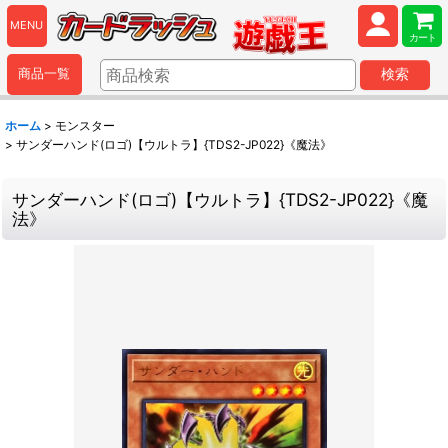
MENU
カート
商品一覧
検索
ホーム
>
モンスター
>
サンダーハンド(ロゴ)【ウルトラ】{TDS2-JP022}《魔法》
サンダーハンド(ロゴ)【ウルトラ】{TDS2-JP022}《魔
法》