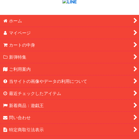
ホーム
マイページ
カートの中身
新弾特集
ご利用案内
当サイトの画像やデータの利用について
最近チェックしたアイテム
新着商品：遊戯王
問い合わせ
特定商取引法表示