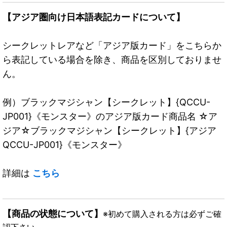
【アジア圏向け日本語表記カードについて】
シークレットレアなど「アジア版カード」をこちらか
ら表記している場合を除き、商品を区別しておりませ
ん。
例）ブラックマジシャン【シークレット】{QCCU-
JP001}《モンスター》のアジア版カード商品名 ☆ア
ジア☆ブラックマジシャン【シークレット】{アジア
QCCU-JP001}《モンスター》
詳細は
こちら
【商品の状態について】
※初めて購入される方は必ずご確