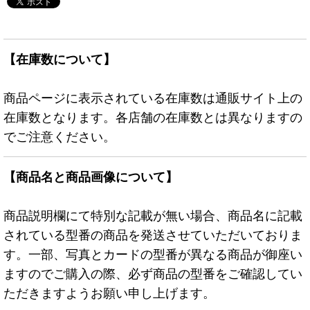
【在庫数について】
商品ページに表示されている在庫数は通販サイト上の
在庫数となります。各店舗の在庫数とは異なりますの
でご注意ください。
【商品名と商品画像について】
商品説明欄にて特別な記載が無い場合、商品名に記載
されている型番の商品を発送させていただいておりま
す。一部、写真とカードの型番が異なる商品が御座い
ますのでご購入の際、必ず商品の型番をご確認してい
ただきますようお願い申し上げます。