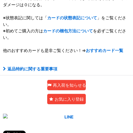
ダメージは０になる。
※状態表記に関しては「
カードの状態表記について
」をご覧くださ
い。
※初めてご購入の方は
カードの梱包方法について
を必ずご覧くださ
い。
他のおすすめカードも是非ご覧ください！⇒
おすすめカード一覧
返品特約に関する重要事項
再入荷を知らせる
お気に入り登録