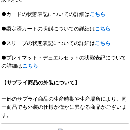
認下さい。
●カードの状態表記についての詳細は
こちら
●鑑定済カードの状態についての詳細は
こちら
●スリーブの状態表記についての詳細は
こちら
●プレイマット・デュエルセットの状態表記について
の詳細は
こちら
【サプライ商品の外装について】
一部のサプライ商品の生産時期や生産場所により、同
一商品でも外装の仕様が僅かに異なる商品がございま
す。