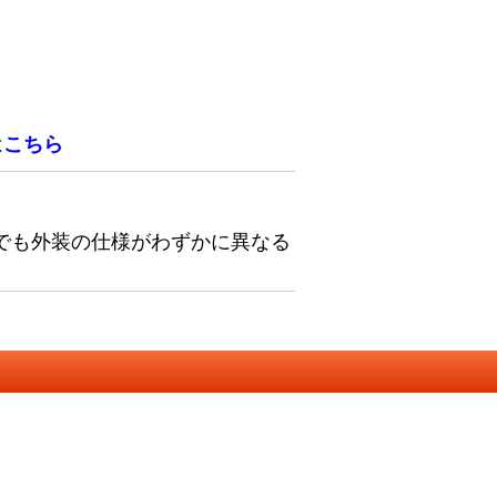
は
こちら
でも外装の仕様がわずかに異なる