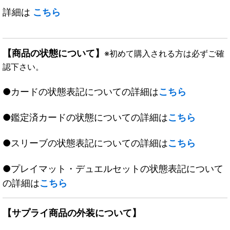
詳細は
こちら
【商品の状態について】
※初めて購入される方は必ずご確
認下さい。
●カードの状態表記についての詳細は
こちら
●鑑定済カードの状態についての詳細は
こちら
●スリーブの状態表記についての詳細は
こちら
●プレイマット・デュエルセットの状態表記について
の詳細は
こちら
【サプライ商品の外装について】