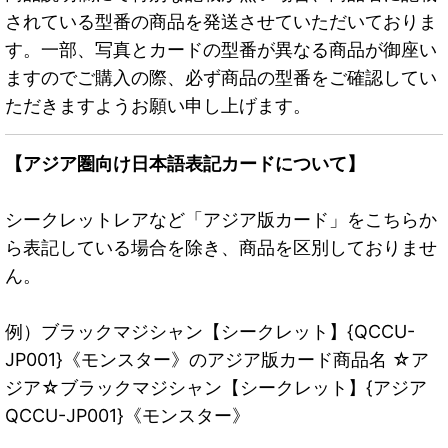
されている型番の商品を発送させていただいておりま
す。一部、写真とカードの型番が異なる商品が御座い
ますのでご購入の際、必ず商品の型番をご確認してい
ただきますようお願い申し上げます。
【アジア圏向け日本語表記カードについて】
シークレットレアなど「アジア版カード」をこちらか
ら表記している場合を除き、商品を区別しておりませ
ん。
例）ブラックマジシャン【シークレット】{QCCU-
JP001}《モンスター》のアジア版カード商品名 ☆ア
ジア☆ブラックマジシャン【シークレット】{アジア
QCCU-JP001}《モンスター》