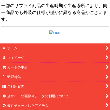
一部のサプライ商品の生産時期や生産場所により、同
一商品でも外装の仕様が僅かに異なる商品がございま
す。
ホーム
マイページ
カートの中身
新弾特集
ご利用案内
当サイトの画像やデータの利用について
最近チェックしたアイテム