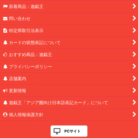
新着商品：遊戯王
問い合わせ
特定商取引法表示
カードの状態表記について
おすすめ商品：遊戯王
プライバシーポリシー
店舗案内
更新情報
遊戯王「アジア圏向け日本語表記カード」について
個人情報保護方針
PCサイト