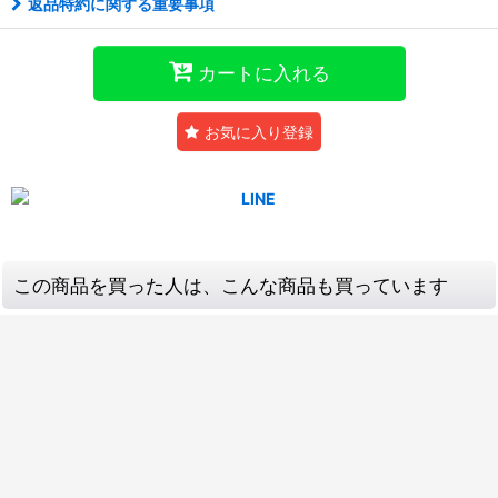
返品特約に関する重要事項
カートに入れる
お気に入り登録
この商品を買った人は、こんな商品も買っています