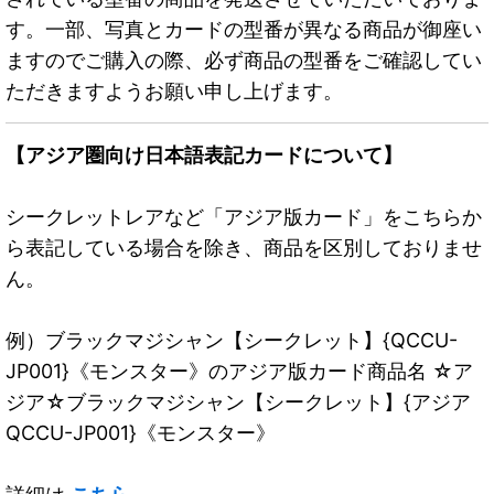
す。一部、写真とカードの型番が異なる商品が御座い
ますのでご購入の際、必ず商品の型番をご確認してい
ただきますようお願い申し上げます。
【アジア圏向け日本語表記カードについて】
シークレットレアなど「アジア版カード」をこちらか
ら表記している場合を除き、商品を区別しておりませ
ん。
例）ブラックマジシャン【シークレット】{QCCU-
JP001}《モンスター》のアジア版カード商品名 ☆ア
ジア☆ブラックマジシャン【シークレット】{アジア
QCCU-JP001}《モンスター》