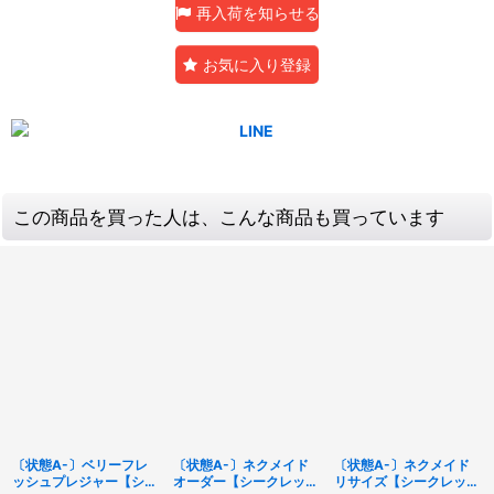
再入荷を知らせる
お気に入り登録
この商品を買った人は、こんな商品も買っています
〔状態A-〕ベリーフレ
〔状態A-〕ネクメイド
〔状態A-〕ネクメイド
ッシュプレジャー【シー
オーダー【シークレッ
リサイズ【シークレッ