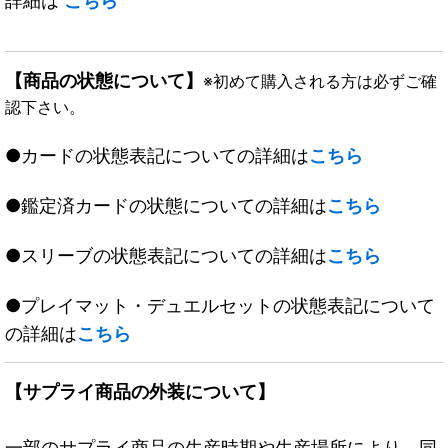
詳細は
こちら
【商品の状態について】
※初めて購入される方は必ずご確
認下さい。
●カードの状態表記についての詳細は
こちら
●鑑定済カードの状態についての詳細は
こちら
●スリーブの状態表記についての詳細は
こちら
●プレイマット・デュエルセットの状態表記について
の詳細は
こちら
【サプライ商品の外装について】
一部のサプライ商品の生産時期や生産場所により、同