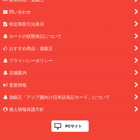
問い合わせ
特定商取引法表示
カードの状態表記について
おすすめ商品：遊戯王
プライバシーポリシー
店舗案内
更新情報
遊戯王「アジア圏向け日本語表記カード」について
個人情報保護方針
PCサイト