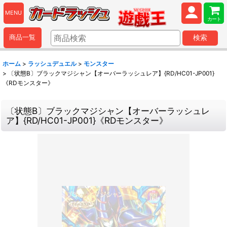
MENU
カート
商品一覧
検索
ホーム
>
ラッシュデュエル
>
モンスター
>
〔状態B〕ブラックマジシャン【オーバーラッシュレア】{RD/HC01-JP001}
《RDモンスター》
〔状態B〕ブラックマジシャン【オーバーラッシュレ
ア】{RD/HC01-JP001}《RDモンスター》