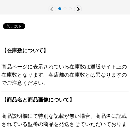
クシーズ》
【在庫数について】
商品ページに表示されている在庫数は通販サイト上の
在庫数となります。各店舗の在庫数とは異なりますの
でご注意ください。
【商品名と商品画像について】
商品説明欄にて特別な記載が無い場合、商品名に記載
されている型番の商品を発送させていただいておりま