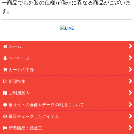
一商品でも外装の仕様が僅かに異なる商品がございま
す。
ホーム
マイページ
カートの中身
新弾特集
ご利用案内
当サイトの画像やデータの利用について
最近チェックしたアイテム
新着商品：遊戯王