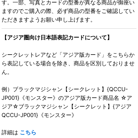
す。一部、写真とカードの型番が異なる商品が御座い
ますのでご購入の際、必ず商品の型番をご確認してい
ただきますようお願い申し上げます。
【アジア圏向け日本語表記カードについて】
シークレットレアなど「アジア版カード」をこちらか
ら表記している場合を除き、商品を区別しておりませ
ん。
例）ブラックマジシャン【シークレット】{QCCU-
JP001}《モンスター》のアジア版カード商品名 ☆ア
ジア☆ブラックマジシャン【シークレット】{アジア
QCCU-JP001}《モンスター》
詳細は
こちら