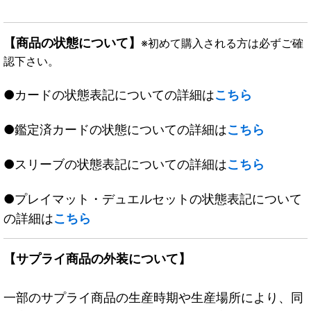
【商品の状態について】
※初めて購入される方は必ずご確
認下さい。
●カードの状態表記についての詳細は
こちら
●鑑定済カードの状態についての詳細は
こちら
●スリーブの状態表記についての詳細は
こちら
●プレイマット・デュエルセットの状態表記について
の詳細は
こちら
【サプライ商品の外装について】
一部のサプライ商品の生産時期や生産場所により、同