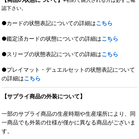
※初めて購入される方は必ずご確
認下さい。
●カードの状態表記についての詳細は
こちら
●鑑定済カードの状態についての詳細は
こちら
●スリーブの状態表記についての詳細は
こちら
●プレイマット・デュエルセットの状態表記について
の詳細は
こちら
【サプライ商品の外装について】
一部のサプライ商品の生産時期や生産場所により、同
一商品でも外装の仕様が僅かに異なる商品がございま
す。