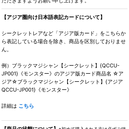
ただきますようお願い申し上げます。
【アジア圏向け日本語表記カードについて】
シークレットレアなど「アジア版カード」をこちらか
ら表記している場合を除き、商品を区別しておりませ
ん。
例）ブラックマジシャン【シークレット】{QCCU-
JP001}《モンスター》のアジア版カード商品名 ☆ア
ジア☆ブラックマジシャン【シークレット】{アジア
QCCU-JP001}《モンスター》
詳細は
こちら
【商品の状態について】