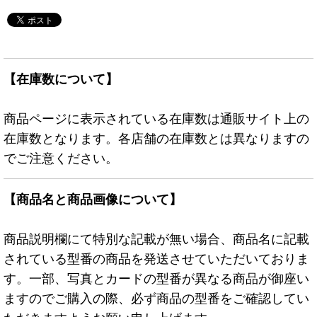
【在庫数について】
商品ページに表示されている在庫数は通販サイト上の
在庫数となります。各店舗の在庫数とは異なりますの
でご注意ください。
【商品名と商品画像について】
商品説明欄にて特別な記載が無い場合、商品名に記載
されている型番の商品を発送させていただいておりま
す。一部、写真とカードの型番が異なる商品が御座い
ますのでご購入の際、必ず商品の型番をご確認してい