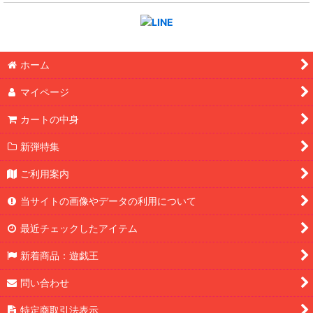
ホーム
マイページ
カートの中身
新弾特集
ご利用案内
当サイトの画像やデータの利用について
最近チェックしたアイテム
新着商品：遊戯王
問い合わせ
特定商取引法表示