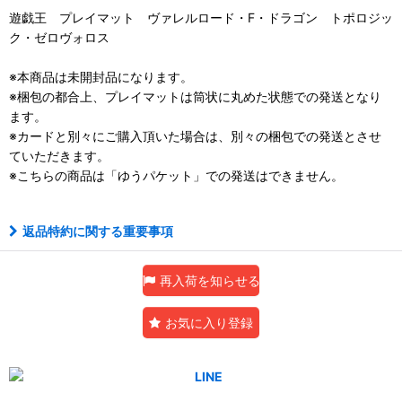
遊戯王 プレイマット ヴァレルロード・F・ドラゴン トポロジッ
ク・ゼロヴォロス
※本商品は未開封品になります。
※梱包の都合上、プレイマットは筒状に丸めた状態での発送となり
ます。
※カードと別々にご購入頂いた場合は、別々の梱包での発送とさせ
ていただきます。
※こちらの商品は「ゆうパケット」での発送はできません。
返品特約に関する重要事項
再入荷を知らせる
お気に入り登録