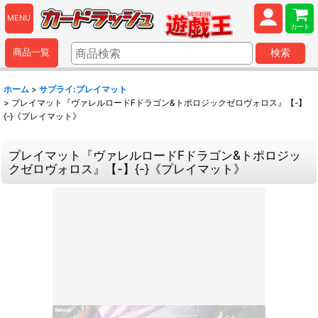
MENU
カート
商品一覧
検索
ホーム
>
サプライ:プレイマット
>
プレイマット『ヴァレルロードFドラゴン&トポロジックゼロヴォロス』【-】
{-}《プレイマット》
プレイマット『ヴァレルロードFドラゴン&トポロジッ
クゼロヴォロス』【-】{-}《プレイマット》