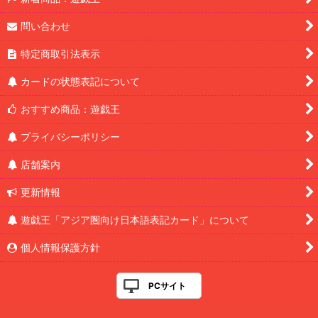
問い合わせ
特定商取引法表示
カードの状態表記について
おすすめ商品：遊戯王
プライバシーポリシー
店舗案内
更新情報
遊戯王「アジア圏向け日本語表記カード」について
個人情報保護方針
PCサイト