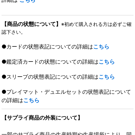
【商品の状態について】
※初めて購入される方は必ずご確
認下さい。
●カードの状態表記についての詳細は
こちら
●鑑定済カードの状態についての詳細は
こちら
●スリーブの状態表記についての詳細は
こちら
●プレイマット・デュエルセットの状態表記について
の詳細は
こちら
【サプライ商品の外装について】
一部のサプライ商品の生産時期や生産場所により、同