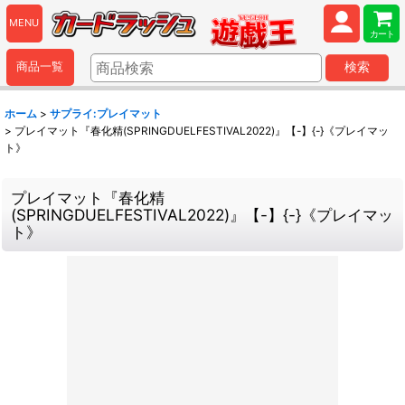
MENU
カート
商品一覧
検索
ホーム
>
サプライ:プレイマット
>
プレイマット『春化精(SPRINGDUELFESTIVAL2022)』【-】{-}《プレイマッ
ト》
プレイマット『春化精
(SPRINGDUELFESTIVAL2022)』【-】{-}《プレイマッ
ト》