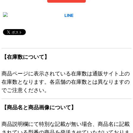
【在庫数について】
商品ページに表示されている在庫数は通販サイト上の
在庫数となります。各店舗の在庫数とは異なりますの
でご注意ください。
【商品名と商品画像について】
商品説明欄にて特別な記載が無い場合、商品名に記載
されている型番の商品を発送させていただいておりま